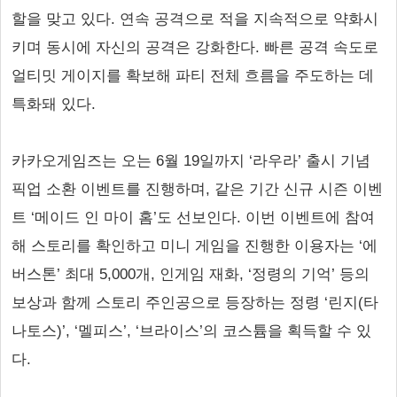
할을 맞고 있다. 연속 공격으로 적을 지속적으로 약화시
키며 동시에 자신의 공격은 강화한다. 빠른 공격 속도로
얼티밋 게이지를 확보해 파티 전체 흐름을 주도하는 데
특화돼 있다.
카카오게임즈는 오는 6월 19일까지 ‘라우라’ 출시 기념
픽업 소환 이벤트를 진행하며, 같은 기간 신규 시즌 이벤
트 ‘메이드 인 마이 홈’도 선보인다. 이번 이벤트에 참여
해 스토리를 확인하고 미니 게임을 진행한 이용자는 ‘에
버스톤’ 최대 5,000개, 인게임 재화, ‘정령의 기억’ 등의
보상과 함께 스토리 주인공으로 등장하는 정령 ‘린지(타
나토스)’, ‘멜피스’, ‘브라이스’의 코스튬을 획득할 수 있
다.