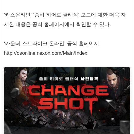
‘카스온라인’ ‘좀비 히어로 클래식’ 모드에 대한 더욱 자
세한 내용은 공식 홈페이지에서 확인할 수 있다.
‘카운터-스트라이크 온라인’ 공식 홈페이지
http://csonline.nexon.com/Main/Index