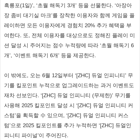
흑룡포(1일)’, ‘초월 해독기 3개’ 등을 선물한다. ‘아장아
장 좀비 대기실 마크’를 장착한 이용자와 함께 게임을 플
레이하면 모든 이용자에게 경험치 20% 추가 혜택을 부
여한다. 또, 전체 이용자를 대상으로도 정해진 플레이 미
션 달성 시 주어지는 점수 누적량에 따라 ‘초월 해독기 6
개’, ‘이벤트 해독기 6개’ 등을 제공한다.
이 밖에도, 오는 6월 12일부터 ‘[ZHC] 듀얼 인피니티’ 무
기를 킬포인트 누적으로 업그레이드하는 과거 이벤트도
재차 선보인다. ‘[ZHC] 듀얼 인피니티 (무제한)’ 무기를
사용해 2025 킬포인트 달성 시 ‘[ZHC] 듀얼 인피니티 커
스텀’을 획득할 수 있으며, ‘[ZHC] 듀얼 인피니티 커스
텀’으로 2025 킬포인트를 추가 누적하면 ‘[ZHC] 듀얼인
피니티 파이널’이 주어진다.