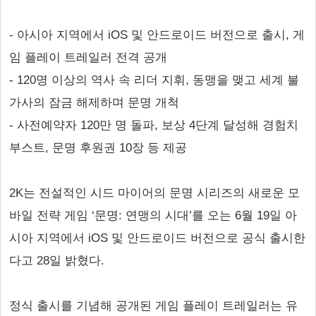
- 아시아 지역에서 iOS 및 안드로이드 버전으로 출시, 게
임 플레이 트레일러 전격 공개
- 120명 이상의 역사 속 리더 지휘, 동맹을 맺고 세계 불
가사의 잠금 해제하며 문명 개척
- 사전예약자 120만 명 돌파, 보상 4단계 달성해 경험치
부스트, 문명 후원권 10장 등 제공
2K는 전설적인 시드 마이어의 문명 시리즈의 새로운 모
바일 전략 게임 ‘문명: 연맹의 시대’를 오는 6월 19일 아
시아 지역에서 iOS 및 안드로이드 버전으로 공식 출시한
다고 28일 밝혔다.
정식 출시를 기념해 공개된 게임 플레이 트레일러는 유