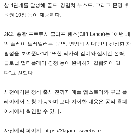
상 4단계를 달성해 골드, 경험치 부스트, 그리고 문명 후
원권 10장 등이 제공된다.
2K의 총괄 프로듀서 클리프 랜스(Cliff Lance)는 “이번 게
임 플레이 트레일러는 ‘문명: 연맹의 시대’만의 진정한 차
별점을 보여준다”며 “또한 역사적 깊이와 실시간 전략,
글로벌 멀티플레이 경쟁 등이 완벽하게 결합되어 있
다”고 전했다.
사전예약은 정식 출시 전까지 애플 앱스토어와 구글 플
레이에서 신청 가능하며 보다 자세한 내용은 공식 홈페
이지에서 확인할 수 있다.
사전예약 페이지: https://2kgam.es/website