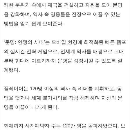
쾌한 분위기 속에서 제국을 건설하고 자원을 모아 문명
을 강화하며, 역사 속 영웅들을 전장으로 이끌 수 있는
방법을 알기 쉽게 보여준다.
‘문명: 연맹의 시대’는 모바일 환경에 최적화된 빠른 템포
의 실시간 전략 게임으로, 전세계 역사를 배경으로 고대
부터 현대에 이르기까지 문명을 성장시킬 수 있도록 설
계됐다.
플레이어는 120명 이상의 역사 속 리더를 지휘하고, 동
맹을 맺거나 세계 불가사의를 잠금 해제하며 자신의 문
명을 이끌어 나가게 된다.
현재까지 사전예약자 수는 120만 명을 돌파하였으며, 보