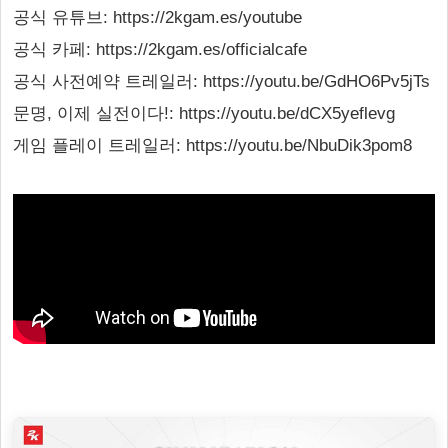
공식 유튜브: https://2kgam.es/youtube
공식 카페: https://2kgam.es/officialcafe
공식 사전예약 트레일러: https://youtu.be/GdHO6Pv5jTs
문명, 이제 실전이다!: https://youtu.be/dCX5yeflevg
게임 플레이 트레일러: https://youtu.be/NbuDik3pom8