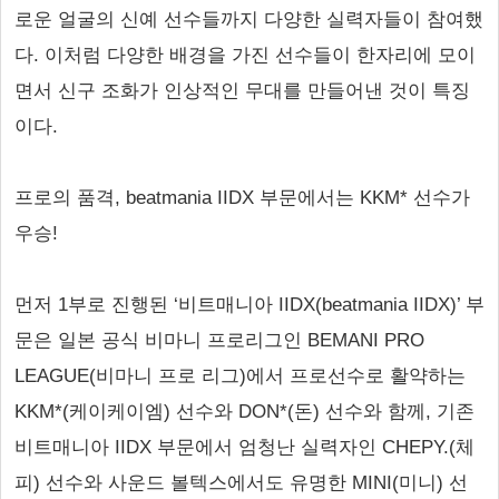
로운 얼굴의 신예 선수들까지 다양한 실력자들이 참여했
다. 이처럼 다양한 배경을 가진 선수들이 한자리에 모이
면서 신구 조화가 인상적인 무대를 만들어낸 것이 특징
이다.
프로의 품격, beatmania IIDX 부문에서는 KKM* 선수가
우승!
먼저 1부로 진행된 ‘비트매니아 IIDX(beatmania IIDX)’ 부
문은 일본 공식 비마니 프로리그인 BEMANI PRO
LEAGUE(비마니 프로 리그)에서 프로선수로 활약하는
KKM*(케이케이엠) 선수와 DON*(돈) 선수와 함께, 기존
비트매니아 IIDX 부문에서 엄청난 실력자인 CHEPY.(체
피) 선수와 사운드 볼텍스에서도 유명한 MINI(미니) 선