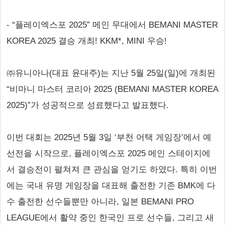
- “플레이엑스포 2025” 메인 무대에서 BEMANI MASTER
KOREA 2025 결승 개최! KKM*, MINI 우승!
㈜유니아나(대표 윤대주)는 지난 5월 25일(일)에 개최된
“비마니 마스터 코리아 2025 (BEMANI MASTER KOREA
2025)”가 성공적으로 성료했다고 발표했다.
이번 대회는 2025년 5월 3일 ‘부천 어택 게임장’에서 예
선전을 시작으로, 플레이엑스포 2025 메인 스테이지에
서 결승전이 펼쳐져 큰 관심을 얻기도 하였다. 특히 이번
에는 국내 유명 게임장을 대표해 출전한 기존 BMK에 다
수 출전한 선수들뿐만 아니라, 일본 BEMANI PRO
LEAGUE에서 활약 중인 한국인 프로 선수들, 그리고 새