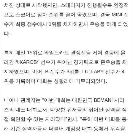
쳐진 상태로 시작했지만, 스테이지가 진행될수록 안정적
으로 스코어로 점차 순위를 끌어 올렸으며, 결국 MINI 선
수가 최종 점수에서 1위를 차지하면서 우승을 하게 되었
다.
특히 예선 15위로 와일드카드 결정전을 거쳐 결승에 올
라간 #.KAROB* 선수가 뛰어난 경기력으로 준우승을 차
지하였으며, 이어 .B 선수가 3위를, LULLABY 선수가 4
위를 기록하며 대회는 성황리에 마무리되었다.
니아나 관계자는 “이번 대회는 대한민국 BEMANI 시리
즈의 대표 대회로서, 다양한 유저들의 뛰어난 실력을 직
접 확인할 수 있는 자리였다”면서, “특히 이번 대회를 통
해 기존 실력자들과 더불어 게임장 대회 등에서 두각을