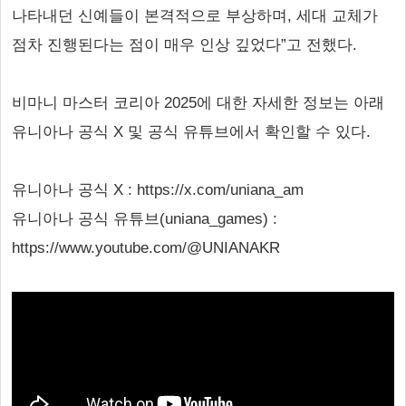
나타내던 신예들이 본격적으로 부상하며, 세대 교체가
점차 진행된다는 점이 매우 인상 깊었다”고 전했다.
비마니 마스터 코리아 2025에 대한 자세한 정보는 아래
유니아나 공식 X 및 공식 유튜브에서 확인할 수 있다.
유니아나 공식 X : https://x.com/uniana_am
유니아나 공식 유튜브(uniana_games) :
https://www.youtube.com/@UNIANAKR