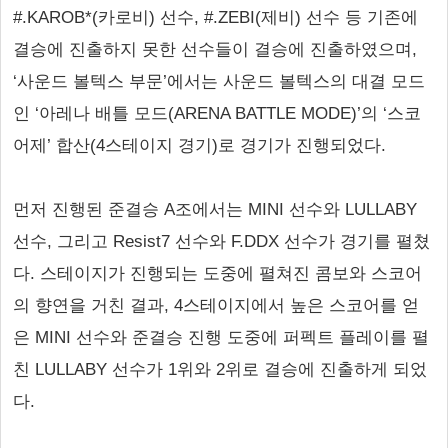
#.KAROB*(카로비) 선수, #.ZEBI(제비) 선수 등 기존에
결승에 진출하지 못한 선수들이 결승에 진출하였으며,
‘사운드 볼텍스 부문’에서는 사운드 볼텍스의 대결 모드
인 ‘아레나 배틀 모드(ARENA BATTLE MODE)’의 ‘스코
어제’ 합산(4스테이지 경기)로 경기가 진행되었다.
먼저 진행된 준결승 A조에서는 MINI 선수와 LULLABY
선수, 그리고 Resist7 선수와 F.DDX 선수가 경기를 펼쳤
다. 스테이지가 진행되는 도중에 펼쳐진 콤보와 스코어
의 향연을 거친 결과, 4스테이지에서 높은 스코어를 얻
은 MINI 선수와 준결승 진행 도중에 퍼펙트 플레이를 펼
친 LULLABY 선수가 1위와 2위로 결승에 진출하게 되었
다.