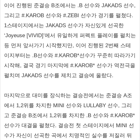
이어 진행된 준결승 B조에서는 .B 선수와 JAKADS 선수,
그리고 #.KAROB 선수와 #.ZEBI 선수가 경기를 펼쳤다.
1스테이지에서는 JAKADS 선수가 자신있게 선곡한
‘Joyeuse [VIVID]’에서 유일하게 퍼펙트 플레이를 펼치는
등 먼저 앞서가기 시작했지만, 이어 진행된 2번째 스테
이지부터는 .B선수와 #.KAROB*선수가 꾸준히 따라가기
시작해, 결국 경기 마지막에 #.KAROB* 선수가 역전극을
펼치며 JAKADS 선수를 제치고 결승에 올랐다.
마지막으로 대미를 장식하는 결승전에서는 준결승 A조
에서 1,2위를 차지한 MINI 선수와 LULLABY 선수, 그리
고 준결승 B조에서 1,2위를 차지한 .B 선수와 #.KAROB*
선수가 대결을 펼쳤다. 결승전 첫 스테이지에서 MINI 선
수가 자신이 선곡한 곡에서 치명적인 실수를 저질러 뒤