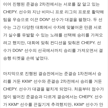
이어 진행된 준결승 2차전에서는 서로를 잘 알고 있는
CHEPY. 선수와 지난 비마니 프로 리그의 프로로 활약해
팀을 우승으로 이끈 DON* 선수가 대결을 펼쳤다. 두 선
수는 그간 다양한 대회에서 수차례 맞붙어온 만큼 서로
가 실수를 유발할 수 있는 노래를 선택해 승리를 가져오
려고 했지만, 대회에 맞춰 컨디션을 맞춰온 CHEPY. 선
수가 DON* 선수의 선곡에서까지 승리를 가져오면서 결
승행 티켓을 손에 넣었다.
마지막으로 진행된 결승전에서는 준결승 1차전에서 승
리를 거둔 KKM* 선수와 준결승 2차전에서 승리를 거둔
CHEPY. 선수가 대결을 펼치게 되었다. 처음부터 점수가
많이 벌어진 준결승과 다르게 결승에서는 CHEPY. 선수
가 KKM* 선수를 끈질기게 추격했지만, KKM* 선수가 안