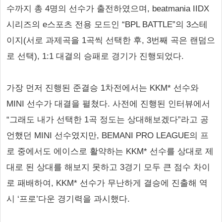
수까지 총 4명의 선수가 출전하였으며, beatmania IIDX
시리즈의 e스포츠 전용 모드인 “BPL BATTLE”의 3스테
이지(서로 과제곡을 1곡씩 선택한 후, 3번째 곡은 랜덤으
로 선택), 1:1 대결의 승패로 경기가 진행되었다.
가장 먼저 진행된 준결승 1차전에서는 KKM* 선수와
MINI 선수가 대결을 펼쳤다. 사전에 진행된 인터뷰에서
“그래도 내가 선택한 1곡 정도는 상대해보겠다”라고 공
언했던 MINI 선수였지만, BEMANI PRO LEAGUE의 프
로 중에서도 에이스로 활약하는 KKM* 선수를 상대로 제
대로 된 상대를 해보지 못하고 3경기 모두 큰 점수 차이
로 패배하여, KKM* 선수가 무난하게 결승에 진출해 역
시 ‘프로’다운 경기력을 과시했다.