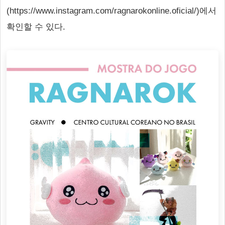
(https://www.instagram.com/ragnarokonline.oficial/)에서
확인할 수 있다.