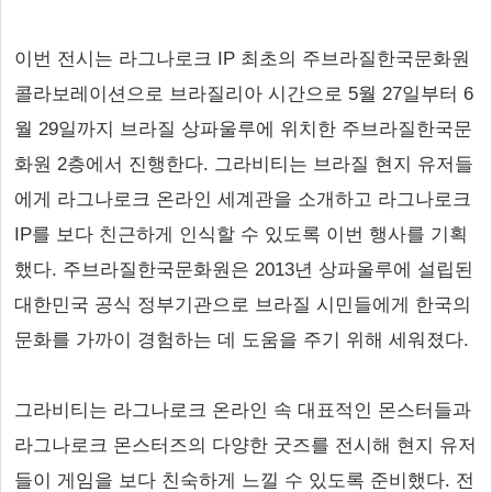
이번 전시는 라그나로크 IP 최초의 주브라질한국문화원
콜라보레이션으로 브라질리아 시간으로 5월 27일부터 6
월 29일까지 브라질 상파울루에 위치한 주브라질한국문
화원 2층에서 진행한다. 그라비티는 브라질 현지 유저들
에게 라그나로크 온라인 세계관을 소개하고 라그나로크
IP를 보다 친근하게 인식할 수 있도록 이번 행사를 기획
했다. 주브라질한국문화원은 2013년 상파울루에 설립된
대한민국 공식 정부기관으로 브라질 시민들에게 한국의
문화를 가까이 경험하는 데 도움을 주기 위해 세워졌다.
그라비티는 라그나로크 온라인 속 대표적인 몬스터들과
라그나로크 몬스터즈의 다양한 굿즈를 전시해 현지 유저
들이 게임을 보다 친숙하게 느낄 수 있도록 준비했다. 전