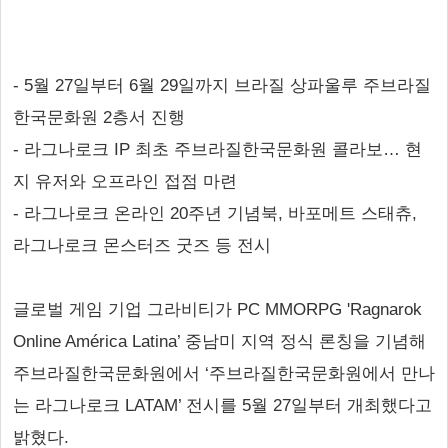
- 5월 27일부터 6월 29일까지 브라질 상파울루 주브라질
한국문화원 2층서 진행
- 라그나로크 IP 최초 주브라질한국문화원 콜라보… 현
지 유저와 오프라인 접점 마련
- 라그나로크 온라인 20주년 기념북, 바포메트 스태츄,
라그나로크 몬스터즈 굿즈 등 전시
글로벌 게임 기업 그라비티가 PC MMORPG 'Ragnarok
Online América Latina’ 중남미 지역 정식 론칭을 기념해
주브라질한국문화원에서 ‘주브라질한국문화원에서 만나
는 라그나로크 LATAM’ 전시를 5월 27일부터 개최했다고
밝혔다.