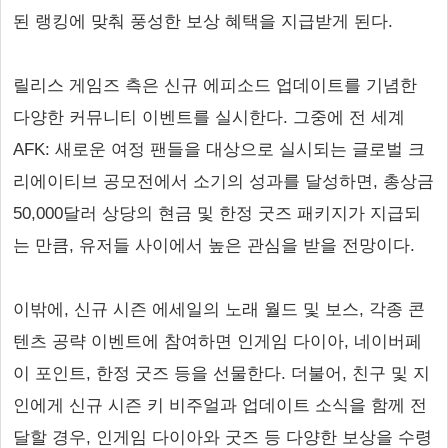
된 랭킹에 맞춰 풍성한 보상 혜택을 지급받게 된다.
릴리스 게임즈 측은 신규 에피소드 업데이트를 기념한
다양한 커뮤니티 이벤트를 실시한다. 그중에 전 세계
AFK: 새로운 여정 팬들을 대상으로 실시되는 글로벌 크
리에이티브 공모전에서 소기의 성과를 달성하면, 총상금
50,000달러 상당의 현금 및 한정 굿즈 패키지가 지급되
는 만큼, 유저들 사이에서 높은 관심을 받을 전망이다.
이밖에, 신규 시즌 에세일의 노래 월드 및 보스, 각종 콘
텐츠 공략 이벤트에 참여하면 인게임 다이아, 네이버페
이 포인트, 한정 굿즈 등을 선물한다. 더불어, 친구 및 지
인에게 신규 시즌 키 비주얼과 업데이트 소식을 함께 전
달할 경우, 인게임 다이아와 굿즈 등 다양한 보상을 수령