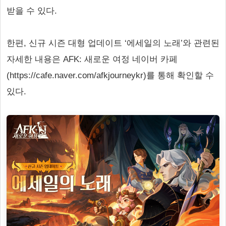
받을 수 있다.
한편, 신규 시즌 대형 업데이트 ‘에세일의 노래’와 관련된
자세한 내용은 AFK: 새로운 여정 네이버 카페
(https://cafe.naver.com/afkjourneykr)를 통해 확인할 수
있다.