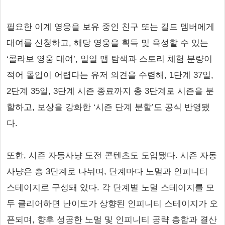
필요한 이계 영웅을 보유 중인 친구 또는 길드 멤버에게
대여를 신청하고, 해당 영웅을 획득 및 육성할 수 있는
‘콜라보 영웅 대여’, 일일 맵 탐색과 스토리 체험 분량이
적어 몰입이 어렵다는 유저 의견을 수렴해, 1단계 37일,
2단계 35일, 3단계 시즌 종료까지 총 3단계로 시즌을 분
할하고, 보상을 강화한 ‘시즌 단계 분할’도 공식 반영됐
다.
또한, 시즌 자동사냥 도전 콘텐츠도 도입됐다. 시즌 자동
사냥은 총 3단계로 나뉘며, 단계마다 노멀과 인피니티
스테이지로 구성돼 있다. 각 단계별 노멀 스테이지를 모
두 클리어하면 난이도가 상향된 인피니티 스테이지가 오
픈되며, 향후 성공한 노멀 및 인피니티 공략 총합과 결산