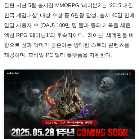
한편 지난 5월 출시한 MMORPG ‘레이븐2’는 ‘2015 대한
민국 게임대상’ 대상 수상 등 6관왕 달성, 출시 40일 만에
일일 사용자 수 (DAU) 100만 명 돌파 등의 기록을 세운
액션 RPG ‘레이븐1’의 후속작이다. ‘레이븐’ 세계관을 바
탕으로 신과 악마가 공존하는 방대한 스토리 콘텐츠를
제공하며, 모바일·PC 멀티 플랫폼을 지원한다.