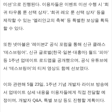
미션’으로 진행된다. 이용자들은 이벤트 미션 수행 시 ‘희
귀 타우롬 룬 선택 상자’, ‘희귀 레오 룬 선택 상자’ 등을
제작할 수 있는 ‘엘리안교의 축복’ 등 특별한 보상을 획득
할 수 있다.
또한 넷마블은 ‘레이븐2’ 공식 포럼을 통해 신규 클래스
‘데스브링어’, 신규 글로벌(한국·일본·대홍마) 월드 ‘피아’
등 1주년 업데이트 로드맵을 공개했으며, 공식 유튜브에
서 ‘데스브링어’의 티저 영상도 함께 선보였다.
이와 관련해 5월 23일, 1주년 기념 개발자 라이브 방송에
서 업데이트 상세 내용을 이용자들에게 직접 전달할 예
정이며, 개발자 Q&A, 특별 보상 등도 진행할 계획이다.