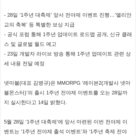
- 28일 ‘1주년 대축제’ 앞서 전야제 이벤트 진행…’엘리안
교의 축복’ 등 특별한 보상 지급
- 공식 포럼 통해 1주년 업데이트 로드맵 공개, 신규 클래
스 및 글로벌 월드 예고
- 23일 개발자 라이브 방송 통해 1주년 업데이트 관련 상
세 내용 전달 예정
넷마블(대표 김병규)은 MMORPG ‘레이븐2(개발사 넷마
블몬스터)’의 출시 1주년 전야제 이벤트를 오는 28일까
지 실시한다고 14일 밝혔다.
5월 28일 ‘1주년 대축제’에 앞서 마련된 이번 전야제 이
벤트는 ‘1주년 전야제 출석 이벤트’와 ‘1주년 축제 전야