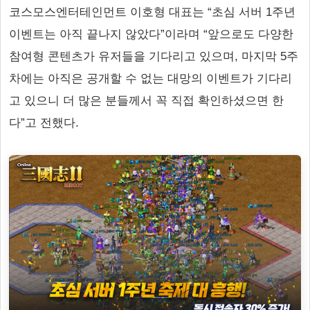
코스모스엔터테인먼트 이호형 대표는 “초심 서버 1주년
이벤트는 아직 끝나지 않았다”이라며 “앞으로도 다양한
참여형 콘텐츠가 유저들을 기다리고 있으며, 마지막 5주
차에는 아직은 공개할 수 없는 대망의 이벤트가 기다리
고 있으니 더 많은 분들께서 꼭 직접 확인하셨으면 한
다”고 전했다.