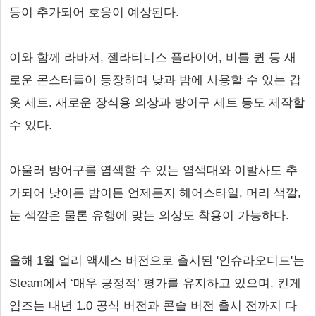
등이 추가되어 호응이 예상된다.
이와 함께 라바저, 젤라티너스 플라이어, 비틀 퀸 등 새
로운 몬스터들이 등장하며 낮과 밤에 사용할 수 있는 갑
옷 세트. 새로운 장식용 의상과 방어구 세트 등도 제작할
수 있다.
아울러 방어구를 염색할 수 있는 염색대와 이발사도 추
가되어 낮이든 밤이든 언제든지 헤어스타일, 머리 색깔,
눈 색깔은 물론 유행에 맞는 의상도 착용이 가능하다.
올해 1월 얼리 액세스 버전으로 출시된 '인슈라오디드'는
Steam에서 ‘매우 긍정적’ 평가를 유지하고 있으며, 킨게
임즈는 내년 1.0 공식 버전과 콘솔 버전 출시 전까지 다