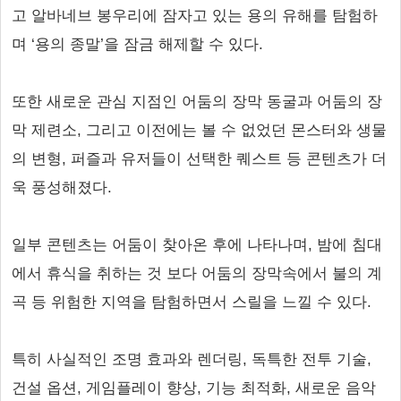
고 알바네브 봉우리에 잠자고 있는 용의 유해를 탐험하
며 ‘용의 종말’을 잠금 해제할 수 있다.
또한 새로운 관심 지점인 어둠의 장막 동굴과 어둠의 장
막 제련소, 그리고 이전에는 볼 수 없었던 몬스터와 생물
의 변형, 퍼즐과 유저들이 선택한 퀘스트 등 콘텐츠가 더
욱 풍성해졌다.
일부 콘텐츠는 어둠이 찾아온 후에 나타나며, 밤에 침대
에서 휴식을 취하는 것 보다 어둠의 장막속에서 불의 계
곡 등 위험한 지역을 탐험하면서 스릴을 느낄 수 있다.
특히 사실적인 조명 효과와 렌더링, 독특한 전투 기술,
건설 옵션, 게임플레이 향상, 기능 최적화, 새로운 음악