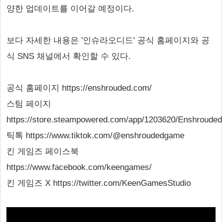
양한 업데이트를 이어갈 예정이다.
보다 자세한 내용은 '인슈라오디드' 공식 홈페이지와 공
식 SNS 채널에서 확인할 수 있다.
공식 홈페이지 https://enshrouded.com/
스팀 페이지
https://store.steampowered.com/app/1203620/Enshrouded
틱톡 https://www.tiktok.com/@enshroudedgame
킨 게임즈 페이스북
https://www.facebook.com/keengames/
킨 게임즈 X https://twitter.com/KeenGamesStudio