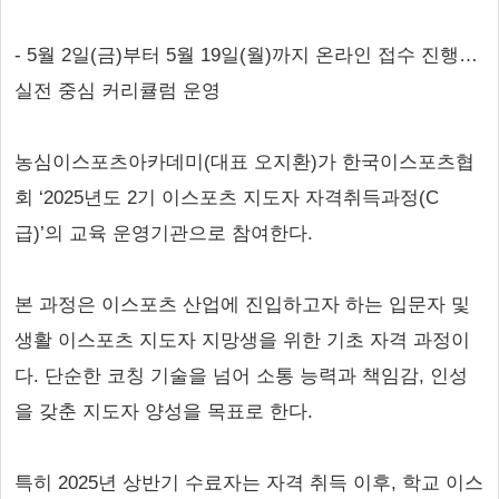
- 5월 2일(금)부터 5월 19일(월)까지 온라인 접수 진행…
실전 중심 커리큘럼 운영
농심이스포츠아카데미(대표 오지환)가 한국이스포츠협
회 ‘2025년도 2기 이스포츠 지도자 자격취득과정(C
급)’의 교육 운영기관으로 참여한다.
본 과정은 이스포츠 산업에 진입하고자 하는 입문자 및
생활 이스포츠 지도자 지망생을 위한 기초 자격 과정이
다. 단순한 코칭 기술을 넘어 소통 능력과 책임감, 인성
을 갖춘 지도자 양성을 목표로 한다.
특히 2025년 상반기 수료자는 자격 취득 이후, 학교 이스