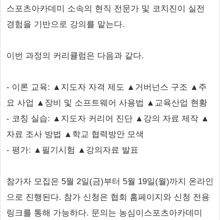
스포츠아카데미 소속의 현직 전문가 및 코치진이 실전
경험을 기반으로 강의를 맡는다.
이번 과정의 커리큘럼은 다음과 같다.
- 이론 교육: ▲지도자 자격 제도 ▲거버넌스 구조 ▲주
요 사업 ▲장비 및 소프트웨어 사용법 ▲교육산업 현황
- 코칭 실습: ▲지도자 커리어 진단 ▲강의 자료 제작 ▲
자료 조사 방법 ▲학교 협력방안 모색
- 평가: ▲필기시험 ▲강의자료 발표
참가자 모집은 5월 2일(금)부터 5월 19일(월)까지 온라인
으로 진행된다. 참가 신청은 협회 홈페이지와 신청 전용
링크를 통해 가능하다. 문의는 농심이스포츠아카데미