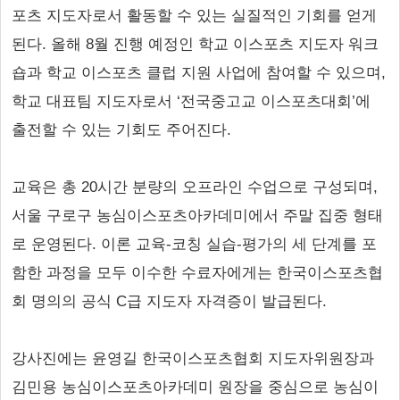
포츠 지도자로서 활동할 수 있는 실질적인 기회를 얻게
된다. 올해 8월 진행 예정인 학교 이스포츠 지도자 워크
숍과 학교 이스포츠 클럽 지원 사업에 참여할 수 있으며,
학교 대표팀 지도자로서 ‘전국중고교 이스포츠대회’에
출전할 수 있는 기회도 주어진다.
교육은 총 20시간 분량의 오프라인 수업으로 구성되며,
서울 구로구 농심이스포츠아카데미에서 주말 집중 형태
로 운영된다. 이론 교육-코칭 실습-평가의 세 단계를 포
함한 과정을 모두 이수한 수료자에게는 한국이스포츠협
회 명의의 공식 C급 지도자 자격증이 발급된다.
강사진에는 윤영길 한국이스포츠협회 지도자위원장과
김민용 농심이스포츠아카데미 원장을 중심으로 농심이