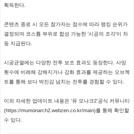
획득한다.
콘텐츠 종료 시 모든 참가자는 점수에 따라 랭킹 순위가
결정되며 코스튬 부위로 합성 가능한 '시공의 조각'이 차
등 지급된다.
시공균열에는 다양한 전투 보조 효과도 등장한다. 사망
횟수에 비례해 강해지거나 강화 효과를 제공하는 오브젝
트를 통해 보다 박진감 넘치는 전투를 경험할 수 있다.
이외 자세한 업데이트 내용은 ‘뮤 모나크2’공식 커뮤니티
(https://mumonarch2.webzen.co.kr/main)를 통해 확인할
수 있다.