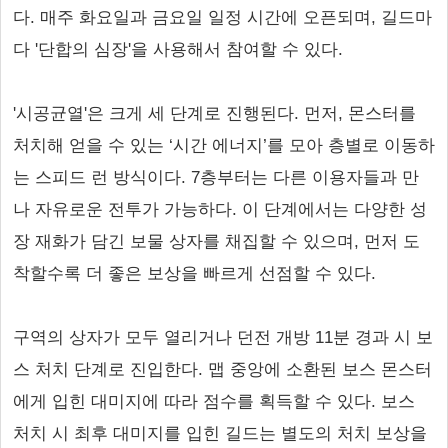
다. 매주 화요일과 금요일 일정 시간에 오픈되며, 길드마
다 '단합의 심장'을 사용해서 참여할 수 있다.
'시공균열'은 크게 세 단계로 진행된다. 먼저, 몬스터를
처치해 얻을 수 있는 ‘시간 에너지’를 모아 층별로 이동하
는 스피드 런 방식이다. 7층부터는 다른 이용자들과 만
나 자유로운 전투가 가능하다. 이 단계에서는 다양한 성
장 재화가 담긴 보물 상자를 채집할 수 있으며, 먼저 도
착할수록 더 좋은 보상을 빠르게 선점할 수 있다.
구역의 상자가 모두 열리거나 던전 개방 11분 경과 시 보
스 처치 단계로 진입한다. 맵 중앙에 소환된 보스 몬스터
에게 입힌 대미지에 따라 점수를 획득할 수 있다. 보스
처치 시 최후 대미지를 입힌 길드는 별도의 처치 보상을