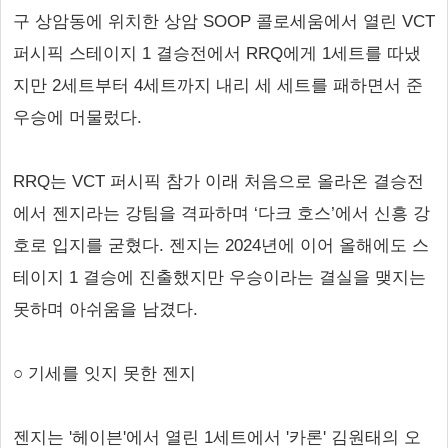
구 상암동에 위치한 상암 SOOP 콜로세움에서 열린 VCT
퍼시픽 스테이지 1 결승전에서 RRQ에게 1세트를 따냈
지만 2세트부터 4세트까지 내리 세 세트를 패하면서 준
우승에 머물렀다.
RRQ는 VCT 퍼시픽 참가 이래 처음으로 올라온 결승전
에서 젠지라는 강팀을 격파하며 ‘다크 호스’에서 신흥 강
호로 입지를 굳혔다. 젠지는 2024년에 이어 올해에도 스
테이지 1 결승에 진출했지만 우승이라는 결실을 맺지는
못하며 아쉬움을 남겼다.
○ 기세를 잇지 못한 젠지
젠지는 '헤이븐'에서 열린 1세트에서 '카론' 김원태의 오