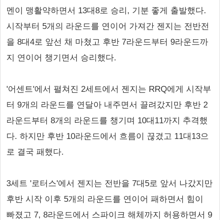
멘이 맹활약하면서 13대8로 승리, 기분 좋게 출발했다.
시작부터 5개의 라운드를 연이어 가져간 젠지는 전반전
을 8대4로 앞선 채 마쳤고 후반 7라운드부터 9라운드까
지 연이어 챙기면서 승리했다.
'어센트'에서 펼쳐진 2세트에서 젠지는 RRQ에게 시작부
터 9개의 라운드를 연달아 내주면서 끌려갔지만 후반 2
라운드부터 8개의 라운드를 챙기며 10대11까지 추격했
다. 하지만 후반 10라운드에서 흐름이 끊겼고 11대13으
로 결국 패했다.
3세트 '로터스'에서 젠지는 전반을 7대5로 앞서 나갔지만
후반 시작 이후 5개의 라운드를 연이어 패하면서 힘이
빠졌고 7, 8라운드에서 스파이크 해체까지 허용하면서 9