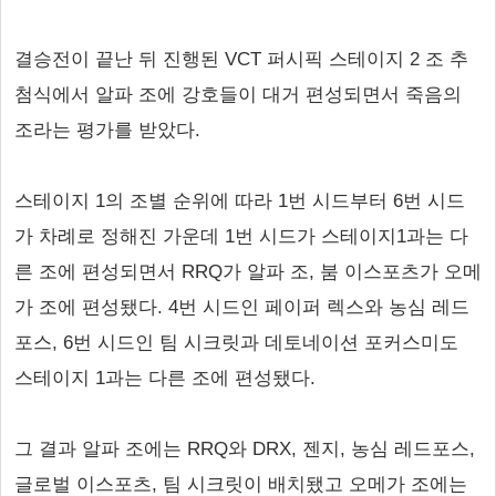
결승전이 끝난 뒤 진행된 VCT 퍼시픽 스테이지 2 조 추
첨식에서 알파 조에 강호들이 대거 편성되면서 죽음의
조라는 평가를 받았다.
스테이지 1의 조별 순위에 따라 1번 시드부터 6번 시드
가 차례로 정해진 가운데 1번 시드가 스테이지1과는 다
른 조에 편성되면서 RRQ가 알파 조, 붐 이스포츠가 오메
가 조에 편성됐다. 4번 시드인 페이퍼 렉스와 농심 레드
포스, 6번 시드인 팀 시크릿과 데토네이션 포커스미도
스테이지 1과는 다른 조에 편성됐다.
그 결과 알파 조에는 RRQ와 DRX, 젠지, 농심 레드포스,
글로벌 이스포츠, 팀 시크릿이 배치됐고 오메가 조에는