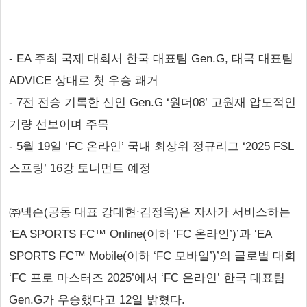
- EA 주최 국제 대회서 한국 대표팀 Gen.G, 태국 대표팀
ADVICE 상대로 첫 우승 쾌거
- 7전 전승 기록한 신인 Gen.G ‘원더08’ 고원재 압도적인
기량 선보이며 주목
- 5월 19일 ‘FC 온라인’ 국내 최상위 정규리그 ‘2025 FSL
스프링’ 16강 토너먼트 예정
㈜넥슨(공동 대표 강대현∙김정욱)은 자사가 서비스하는
‘EA SPORTS FC™ Online(이하 ‘FC 온라인’)’과 ‘EA
SPORTS FC™ Mobile(이하 ‘FC 모바일’)’의 글로벌 대회
‘FC 프로 마스터즈 2025’에서 ‘FC 온라인’ 한국 대표팀
Gen.G가 우승했다고 12일 밝혔다.