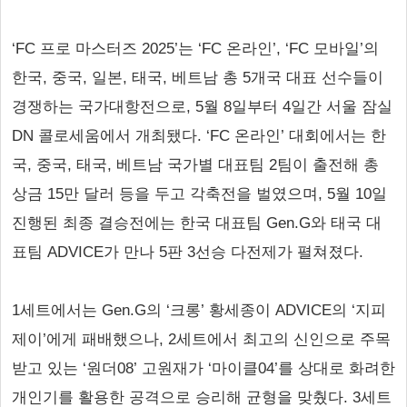
‘FC 프로 마스터즈 2025’는 ‘FC 온라인’, ‘FC 모바일’의
한국, 중국, 일본, 태국, 베트남 총 5개국 대표 선수들이
경쟁하는 국가대항전으로, 5월 8일부터 4일간 서울 잠실
DN 콜로세움에서 개최됐다. ‘FC 온라인’ 대회에서는 한
국, 중국, 태국, 베트남 국가별 대표팀 2팀이 출전해 총
상금 15만 달러 등을 두고 각축전을 벌였으며, 5월 10일
진행된 최종 결승전에는 한국 대표팀 Gen.G와 태국 대
표팀 ADVICE가 만나 5판 3선승 다전제가 펼쳐졌다.
1세트에서는 Gen.G의 ‘크롱’ 황세종이 ADVICE의 ‘지피
제이’에게 패배했으나, 2세트에서 최고의 신인으로 주목
받고 있는 ‘원더08’ 고원재가 ‘마이클04’를 상대로 화려한
개인기를 활용한 공격으로 승리해 균형을 맞췄다. 3세트