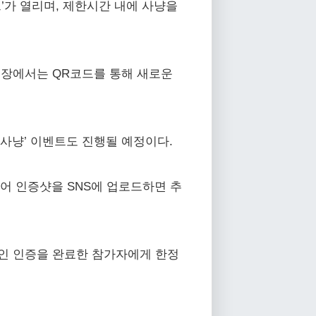
’가 열리며, 제한시간 내에 사냥을
현장에서는 QR코드를 통해 새로운
사냥’ 이벤트도 진행될 예정이다.
되어 인증샷을 SNS에 업로드하면 추
체크인 인증을 완료한 참가자에게 한정