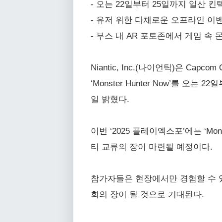
- 오는 22일부터 25일까지 일산 킨텍스 
- 유저 위한 다채로운 오프라인 이
- 부스 내 AR 포토존에서 게임 속
Niantic, Inc.(나이언틱)은 Ca
‘Monster Hunter Now’를 오
일 밝혔다.
이번 ‘2025 플레이엑스포’에는 ‘Mo
티 교류의 장이 마련될 예정이다.
참가자들은 현장에서만 경험할 수 있
회의 장이 될 것으로 기대된다.