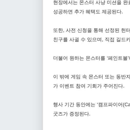
현장에서는 몬스터 사냥 미션을 완료
성공하면 추가 혜택도 제공된다.
또한, 사전 신청을 통해 선정된 헌
친구를 사귈 수 있으며, 직접 길드
더불어 원하는 몬스터를 ‘페인트볼’
이 밖에 게임 속 몬스터 또는 동반
가 이벤트 참여 기회가 주어진다.
행사 기간 동안에는 ‘캠프파이어(Ca
굿즈가 증정된다.