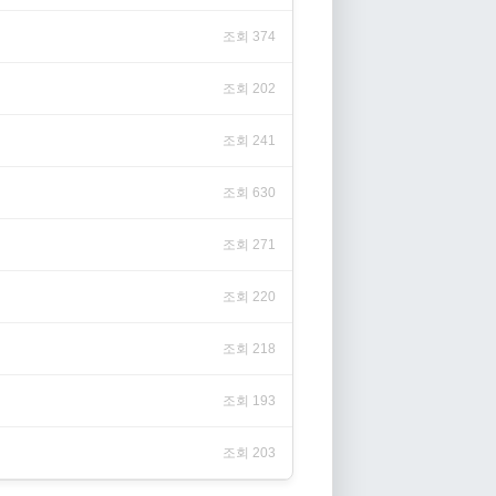
조회 374
조회 202
조회 241
조회 630
조회 271
조회 220
조회 218
조회 193
조회 203