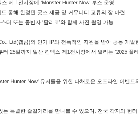
제 1전시장에 ‘Monster Hunter Now’ 부스 운영
벤트 통해 한정판 굿즈 제공 및 커뮤니티 교류의 장 마련
 몬스터 또는 동반자 ‘팔리코’와 함께 사진 촬영 가능
pcom Co., Ltd(캡콤)의 인기 IP와 전폭적인 지원을 받아 공동
는 22일부터 25일까지 일산 킨텍스 제1전시장에서 열리는 ‘2025 
nster Hunter Now’ 유저들을 위한 다채로운 오프라인 이
는 특별한 즐길거리를 만나볼 수 있으며, 전국 각지의 헌터