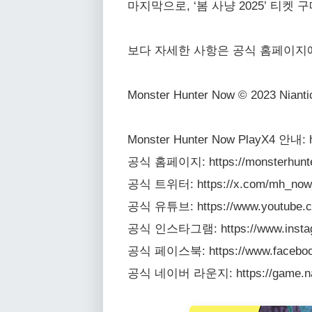
마지막으로, ‘봄 사냥 2025’ 티
보다 자세한 사항은 공식 홈페이지에
Monster Hunter Now © 2023 Niant
Monster Hunter Now PlayX4 안내: h
공식 홈페이지: https://monsterhunt
공식 트위터: https://x.com/mh_now
공식 유튜브: https://www.youtube
공식 인스타그램: https://www.insta
공식 페이스북: https://www.facebook.
공식 네이버 라운지: https://game.nav