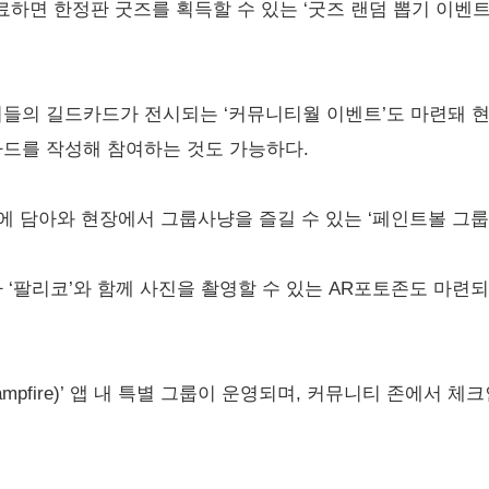
하면 한정판 굿즈를 획득할 수 있는 ‘굿즈 랜덤 뽑기 이벤트
터들의 길드카드가 전시되는 ‘커뮤니티월 이벤트’도 마련돼 
카드를 작성해 참여하는 것도 가능하다.
에 담아와 현장에서 그룹사냥을 즐길 수 있는 ‘페인트볼 그룹
자 ‘팔리코’와 함께 사진을 촬영할 수 있는 AR포토존도 마련
mpfire)’ 앱 내 특별 그룹이 운영되며, 커뮤니티 존에서 