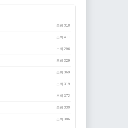
조회 318
조회 411
조회 296
조회 329
조회 369
조회 319
조회 372
조회 330
조회 386