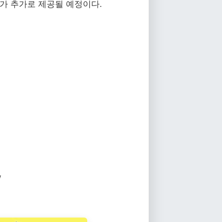
서가 추가로 제공될 예정이다.
/