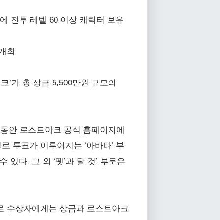
 전투 레벨 60 이상 캐릭터 보유
 개최
가 총 상금 5,500만원 규모의
일 동안 로스트아크 공식 홈페이지에
로 투표가 이루어지는 ‘아바타’ 부
다. 그 외 ‘펫’과 탈 것’ 부문은
사로 수상자에게는 상금과 로스트아크