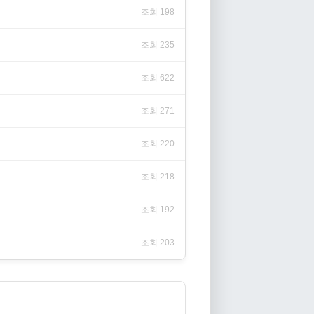
조회 198
조회 235
조회 622
조회 271
조회 220
조회 218
조회 192
조회 203