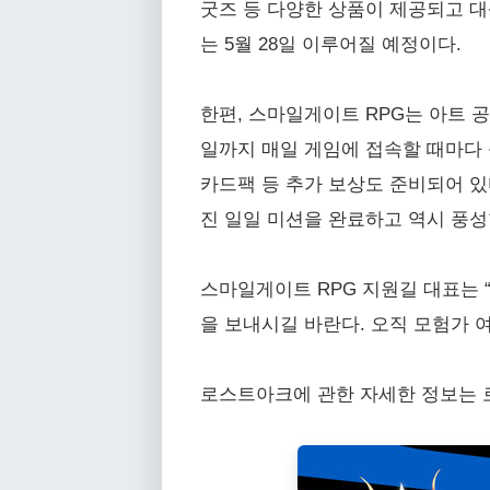
굿즈 등 다양한 상품이 제공되고 대
는 5월 28일 이루어질 예정이다.
한편, 스마일게이트 RPG는 아트 공
일까지 매일 게임에 접속할 때마다 
카드팩 등 추가 보상도 준비되어 있
진 일일 미션을 완료하고 역시 풍성
스마일게이트 RPG 지원길 대표는 
을 보내시길 바란다. 오직 모험가 
로스트아크에 관한 자세한 정보는 로스트아