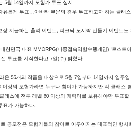
는 5월 14일까지 모험가 투표 실시
면 자유롭게 투표…아바타 부문의 경우 투표하고자 하는 클래스에
 보상 지급하는 출석 이벤트, 피크닉 도시락 만들기 이벤트도
대한민국 대표 MMORPG(다중접속역할수행게임) ‘로스트아크’
본선 투표를 시작한다고 7일(수) 밝혔다.
라온 55개의 작품을 대상으로 5월 7일부터 14일까지 일주
50 이상의 모험가라면 누구나 참여가 가능하지만 각 클래스 별
래스에 전투 레벨 60 이상의 캐릭터를 보유해야만 투표할 수 있
투표가 가능하다.
아트 공모전은 모험가들의 참여로 이루어지는 대표적인 행