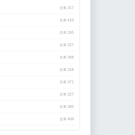
조회 317
조회 410
조회 295
조회 327
조회 368
조회 318
조회 371
조회 327
조회 385
조회 409