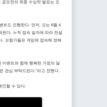
해 공모전의 최종 수상작 발표는 오
트도 진행한다. 먼저, 오는 6월 4
된다. 누적 접속 일자에 따라 전설
된다. 모험가들은 게임에 접속해 정해
러 이벤트와 함께 행복한 가정의 달
은 관심 부탁드린다.”라고 전했다.
 확인할 수 있다.