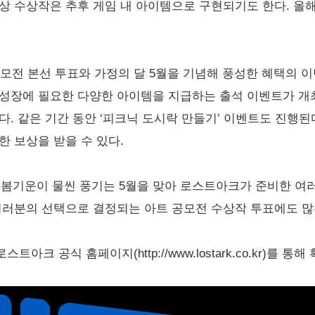
상 수상작은 추후 게임 내 아이템으로 구현되기도 한다. 올
모전 본선 투표와 가정의 달 5월을 기념해 풍성한 혜택의 이벤
성장에 필요한 다양한 아이템을 지급하는 출석 이벤트가 개최
다. 같은 기간 동안 ‘피크닉 도시락 만들기’ 이벤트도 진행
한 보상을 받을 수 있다.
“봄기운이 물씬 풍기는 5월을 맞아 로스트아크가 준비한 여
여러분의 선택으로 결정되는 아트 공모전 수상작 투표에도 많
크 공식 홈페이지(http://www.lostark.co.kr)를 통해