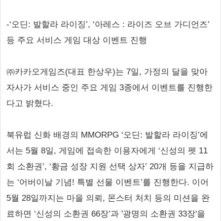
-‘오딘: 발할라 라이징’, ‘아레스 : 라이즈 오브 가디언즈’
등 주요 서비스 게임 대상 이벤트 진행
㈜카카오게임즈(대표 한상우)는 7일, 가정의 달을 맞아
자사가 서비스 중인 주요 게임 3종에서 이벤트를 진행한
다고 밝혔다.
북유럽 신화 배경의 MMORPG ‘오딘: 발할라 라이징’에
서는 5월 8일, 게임에 접속한 이용자에게 ‘신성의 펫 11
회 소환권’, ‘황금 성장 지원 선택 상자’ 20개 등을 지급하
는 ‘어버이날 기념! 특별 선물 이벤트’를 진행한다. 이어
5월 28일까지는 마을 의뢰, 몬스터 처치 등의 미션을 완
료하면 ‘신성의 소환권 66장’과 '광명의 소환권 33장'을