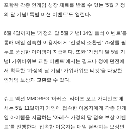
포함한 각종 인게임 성장 재료를 받을 수 있는 ‘5월 가정
의 달 기념! 특별 미션 이벤트’도 열린다.
6월 4일까지는 ‘가정의 달 5월 기념! 14일 출석 이벤트’를
통해 매일 접속한 이용자에게 ‘신성의 소환권’ 75장를 필
두로 풍성한 아이템이 지급된다. 또한 ‘가정의 달 5월 기
념! 가위바위보 교환 이벤트’에서는 필드나 정예 던전에
서 획득한 ‘가정의 달 기념! 가위바위보 티켓’을 다양한
인게임 보상과 교환할 수 있다.
슈트 액션 MMORPG ‘아레스: 라이즈 오브 가디언즈’에
서는 5월 11일까지 게임에 접속한 이용자에게 각종 인게
임 아이템을 지급하는 ‘아레스 가정의 달 접속 보상 이벤
트’를 진행한다. 접속한 이용자는 매일 달라지는 보상인