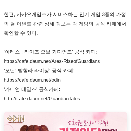
한편, 카카오게임즈가 서비스하는 인기 게임 3종의 가정
의 달 이벤트 관련 상세 정보는 각 게임의 공식 카페에서
확인할 수 있다.
‘아레스 : 라이즈 오브 가디언즈’ 공식 카페:
https://cafe.daum.net/Ares-RiseofGuardians
‘오딘: 발할라 라이징’ 공식 카페:
https://cafe.daum.net/odin
‘가디언 테일즈’ 공식카페:
http://cafe.daum.net/GuardianTales