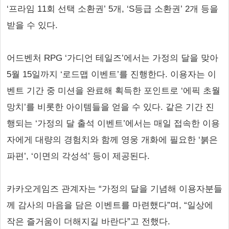
‘프라임 11회 선택 소환권’ 5개, ‘S등급 소환권’ 2개 등을
받을 수 있다.
어드벤처 RPG ‘가디언 테일즈’에서는 가정의 달을 맞아
5월 15일까지 ‘로드맵 이벤트’를 진행한다. 이용자는 이
벤트 기간 중 미션을 완료해 획득한 포인트로 ‘에픽 초월
망치’를 비롯한 아이템들을 얻을 수 있다. 같은 기간 진
행되는 ‘가정의 달 출석 이벤트’에서는 매일 접속한 이용
자에게 대량의 경험치와 함께 영웅 개화에 필요한 ‘붉은
파편’, ‘이면의 각성석’ 등이 제공된다.
카카오게임즈 관계자는 “가정의 달을 기념해 이용자분들
께 감사의 마음을 담은 이벤트를 마련했다”며, “일상에
작은 즐거움이 더해지길 바란다”고 전했다.