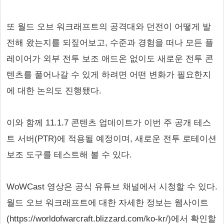
또 월드 오브 워크래프트의 공격대와 던전이 어떻게 발
전해 왔는지를 되짚어보고, 수준과 경험을 떠나 모든 플
레이어가 외부 전투 보조 애드온 없이도 새로운 전투 콘
텐츠를 풀어나갈 수 있게 하려면 어떤 변화가 필요한지
에 대한 논의도 진행됐다.
이와 함께 11.1.7 콘텐츠 업데이트가 이번 주 공개 테스
트 서버(PTR)에 적용될 예정이며, 새로운 전투 로테이션
보조 도구를 테스트해 볼 수 있다.
WoWCast 영상은 공식 유튜브 채널에서 시청할 수 있다.
월드 오브 워크래프트에 대한 자세한 정보는 웹사이트
(https://worldofwarcraft.blizzard.com/ko-kr/)에서 확인할