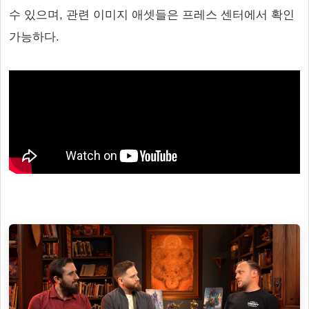
수 있으며, 관련 이미지 애셋들은 프레스 센터에서 확인
가능하다.