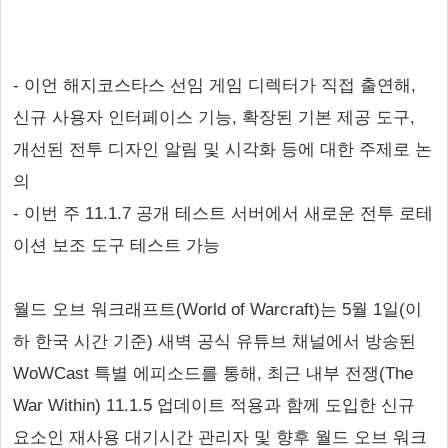
- 이언 해지코스타스 선임 게임 디렉터가 직접 출연해,
신규 사용자 인터페이스 기능, 확장된 기본 제공 도구,
개선된 전투 디자인 알림 및 시각화 등에 대한 주제로 논
의
- 이번 주 11.1.7 공개 테스트 서버에서 새로운 전투 로테
이션 보조 도구 테스트 가능
월드 오브 워크래프트(World of Warcraft)는 5월 1일(이
하 한국 시간 기준) 새벽 공식 유튜브 채널에서 방송된
WoWCast 특별 에피소드를 통해, 최근 내부 전쟁(The
War Within) 11.1.5 업데이트 적용과 함께 도입한 신규
요소인 재사용 대기시간 관리자 및 향후 월드 오브 워크