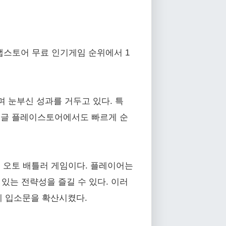
 앱스토어 무료 인기게임 순위에서 1
며 눈부신 성과를 거두고 있다. 특
 구글 플레이스토어에서도 빠르게 순
운 오토 배틀러 게임이다. 플레이어는
있는 전략성을 즐길 수 있다. 이러
게 입소문을 확산시켰다.