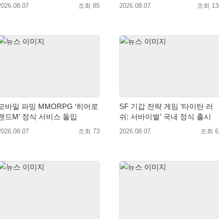
8월 26일 출시!
10일 론칭!
2026.08.07
조회 85
2026.08.07
조회 13
모바일 파밍 MMORPG ‘히어로
SF 기갑 전략 게임 ‘타이탄 러
랜드M’ 정식 서비스 돌입
쉬: 서바이벌’ 국내 정식 출시
2026.08.07
조회 73
2026.08.07
조회 6