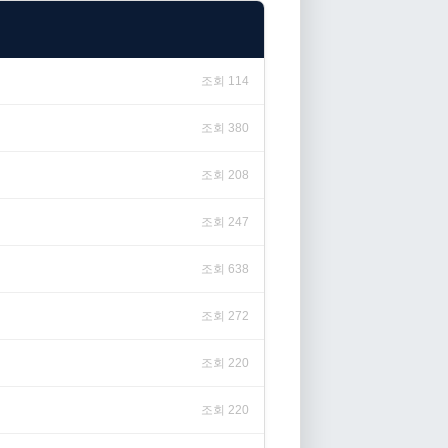
조회 114
조회 380
조회 208
조회 247
조회 638
조회 272
조회 220
조회 220