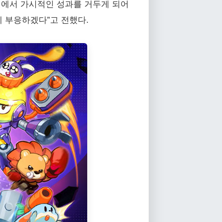
켓에서 가시적인 성과를 거두게 되어
에 부응하겠다”고 전했다.