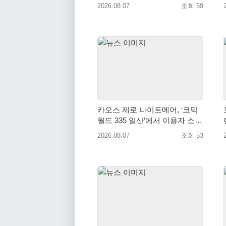
이스 찾은 배우 박지현
2026.08.07
조회 59
카오스 제로 나이트메어, ‘코믹
월드 335 일산’에서 이용자 소통
예고
2026.08.07
조회 53