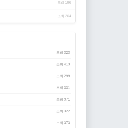
조회 196
조회 204
조회 323
조회 413
조회 299
조회 331
조회 371
조회 322
조회 373