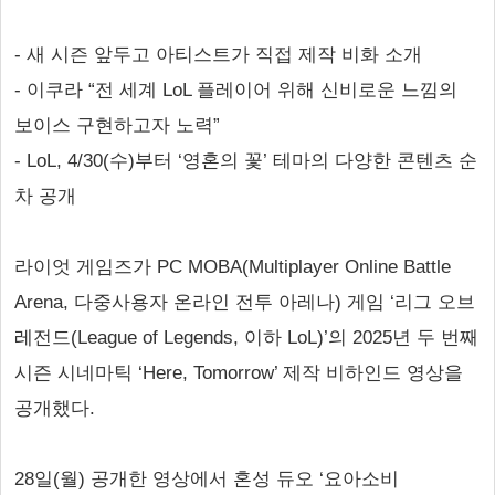
- 새 시즌 앞두고 아티스트가 직접 제작 비화 소개
- 이쿠라 “전 세계 LoL 플레이어 위해 신비로운 느낌의
보이스 구현하고자 노력”
- LoL, 4/30(수)부터 ‘영혼의 꽃’ 테마의 다양한 콘텐츠 순
차 공개
라이엇 게임즈가 PC MOBA(Multiplayer Online Battle
Arena, 다중사용자 온라인 전투 아레나) 게임 ‘리그 오브
레전드(League of Legends, 이하 LoL)’의 2025년 두 번째
시즌 시네마틱 ‘Here, Tomorrow’ 제작 비하인드 영상을
공개했다.
28일(월) 공개한 영상에서 혼성 듀오 ‘요아소비