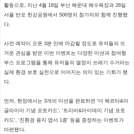
활동으로, 지난 4월 19일 부산 해운대 해수욕장과 26일
서울 반포 한강공원에서 500명의 참가자와 함께 진행됐
다.
사전 예약이 오픈 3분 만에 마감될 정도로 유저들의 뜨
거운 관심을 받은 이번 이벤트는 다양한 미션과 참여형
부스 프로그램을 통해 유저들의 열정이 쓰레기 수거라는
실제 환경 보호 실천으로 이어지는 의미 있는 기회가 됐
다.
먼저, 현장에서는 3개의 미션을 완료하면 ‘더 헤르타&아
글라이아 기념 포토카드’, ‘트리비&마이데이 기념 포토
카드’, ‘친환경 용지 엽서 1종’ 등을 증정하는 이벤트가
마련됐다.