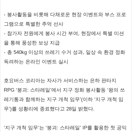
- 봉사활동을 비롯해 다채로운 현장 이벤트와 부스 프로
그램으로 특별한 추억 선사
- 참가자 전원에게 봉사 시간 부여, 현장에서 특별 미션
을 통해 풍성한 보상 지급
- 총 540kg 이상의 쓰레기 수거 성과, 일상 속 환경 정화
독려하는 온라인 이벤트 실시
호요버스 코리아는 자사가 서비스하는 은하 판타지
RPG ‘붕괴: 스타레일’에서 지구 정화 봉사활동 ‘왕의 쓰
레기통과 함께하는 지구 개척 임무’(이하 ‘지구 개척 임
무’)를 성황리에 종료했다고 28일 밝혔다.
‘지구 개척 임무’는 ‘붕괴: 스타레일’ IP를 활용한 첫 공익