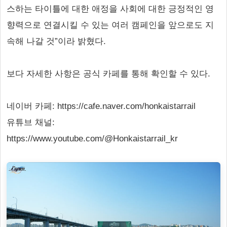
스하는 타이틀에 대한 애정을 사회에 대한 긍정적인 영
향력으로 연결시킬 수 있는 여러 캠페인을 앞으로도 지
속해 나갈 것”이라 밝혔다.
보다 자세한 사항은 공식 카페를 통해 확인할 수 있다.
네이버 카페: https://cafe.naver.com/honkaistarrail
유튜브 채널:
https://www.youtube.com/@Honkaistarrail_kr