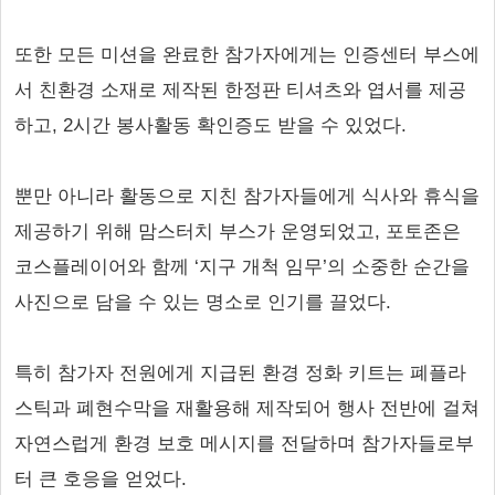
또한 모든 미션을 완료한 참가자에게는 인증센터 부스에
서 친환경 소재로 제작된 한정판 티셔츠와 엽서를 제공
하고, 2시간 봉사활동 확인증도 받을 수 있었다.
뿐만 아니라 활동으로 지친 참가자들에게 식사와 휴식을
제공하기 위해 맘스터치 부스가 운영되었고, 포토존은
코스플레이어와 함께 ‘지구 개척 임무’의 소중한 순간을
사진으로 담을 수 있는 명소로 인기를 끌었다.
특히 참가자 전원에게 지급된 환경 정화 키트는 폐플라
스틱과 폐현수막을 재활용해 제작되어 행사 전반에 걸쳐
자연스럽게 환경 보호 메시지를 전달하며 참가자들로부
터 큰 호응을 얻었다.