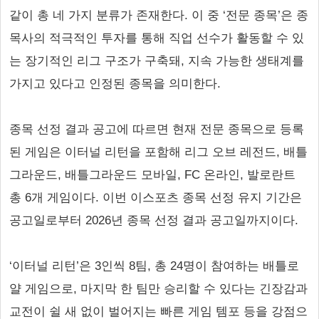
같이 총 네 가지 분류가 존재한다. 이 중 ‘전문 종목’은 종
목사의 적극적인 투자를 통해 직업 선수가 활동할 수 있
는 장기적인 리그 구조가 구축돼, 지속 가능한 생태계를
가지고 있다고 인정된 종목을 의미한다.
종목 선정 결과 공고에 따르면 현재 전문 종목으로 등록
된 게임은 이터널 리턴을 포함해 리그 오브 레전드, 배틀
그라운드, 배틀그라운드 모바일, FC 온라인, 발로란트
총 6개 게임이다. 이번 이스포츠 종목 선정 유지 기간은
공고일로부터 2026년 종목 선정 결과 공고일까지이다.
‘이터널 리턴’은 3인씩 8팀, 총 24명이 참여하는 배틀로
얄 게임으로, 마지막 한 팀만 승리할 수 있다는 긴장감과
교전이 쉴 새 없이 벌어지는 빠른 게임 템포 등을 강점으