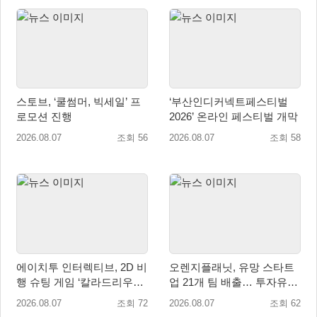
스토브, ‘쿨썸머, 빅세일’ 프
‘부산인디커넥트페스티벌
로모션 진행
2026’ 온라인 페스티벌 개막
2026.08.07
조회 56
2026.08.07
조회 58
에이치투 인터렉티브, 2D 비
오렌지플래닛, 유망 스타트
행 슈팅 게임 ‘칼라드리우스
업 21개 팀 배출… 투자유치∙
2/다크 엘레멘트’ 올 겨울 전
매출성장 성과 눈길
2026.08.07
조회 72
2026.08.07
조회 62
세계 출시 예정