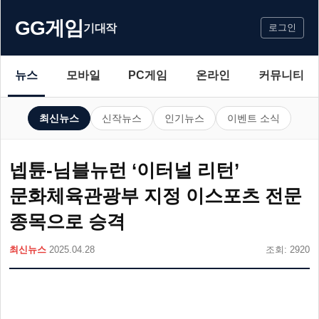
GG게임
기대작
로그인
뉴스
모바일
PC게임
온라인
커뮤니티
최신뉴스
신작뉴스
인기뉴스
이벤트 소식
넵튠-님블뉴런 ‘이터널 리턴’
문화체육관광부 지정 이스포츠 전문
종목으로 승격
최신뉴스
2025.04.28
조회: 2920