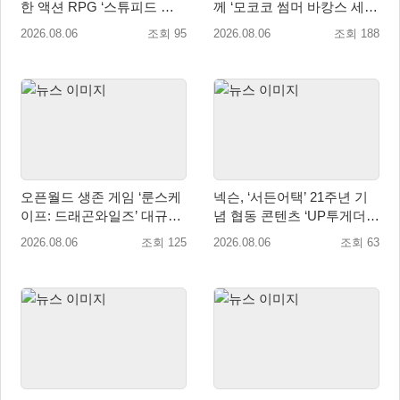
한 액션 RPG ‘스튜피드 네
께 ‘모코코 썸머 바캉스 세
버 다이즈’ 패키지판 예약판
트’ 출시
2026.08.06
조회 95
2026.08.06
조회 188
매 개시
오픈월드 생존 게임 ‘룬스케
넥슨, ‘서든어택’ 21주년 기
이프: 드래곤와일즈’ 대규모
념 협동 콘텐츠 ‘UP투게더’
유저 편의성 개선 및 사이드
업데이트
2026.08.06
조회 125
2026.08.06
조회 63
퀘스트 업데이트