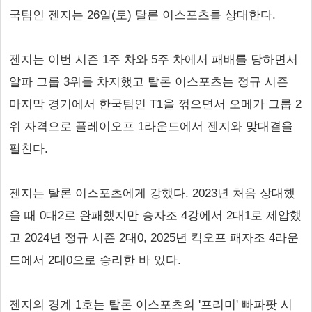
국팀인 젠지는 26일(토) 탈론 이스포츠를 상대한다.
젠지는 이번 시즌 1주 차와 5주 차에서 패배를 당하면서
알파 그룹 3위를 차지했고 탈론 이스포츠는 정규 시즌
마지막 경기에서 한국팀인 T1을 꺾으면서 오메가 그룹 2
위 자격으로 플레이오프 1라운드에서 젠지와 맞대결을
펼친다.
젠지는 탈론 이스포츠에게 강했다. 2023년 처음 상대했
을 때 0대2로 완패했지만 승자조 4강에서 2대1로 제압했
고 2024년 정규 시즌 2대0, 2025년 킥오프 패자조 4라운
드에서 2대0으로 승리한 바 있다.
젠지의 경계 1호는 탈론 이스포츠의 '프리미' 빠파팟 시