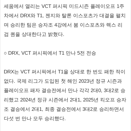
세움에서 열리는 VCT 퍼시픽 미드시즌 플레이오프 1주
차에서 DRX와 T1, 젠지와 탈론 이스포츠가 대결을 펼치
며 승리한 팀은 승자조 4강에서 붐 이스포츠와 렉스 리
검 퀀을 상대한다고 밝혔다.
○ DRX, VCT 퍼시픽에서 T1 만나 5전 전승
DRX는 VCT 퍼시픽에서 T1을 상대로 한 번도 패한 적이
없다. 국제 리그가 도입된 첫 해인 2023년 정규 시즌과
플레이오프 패자 결승전에서 만나 각각 2대0, 3대2로 승
리했고 2024년 정규 시즌에서 2대1, 2025년 킥오프 승자
조 결승에서 2대1, 최종 결승전에서 3대2로 승리하면서
다섯 번 만나 모두 승리했다.