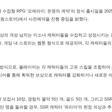
집형 RPG ‘모에라이: 운명의 계약’의 정식 출시일을 2025
·원스토어)에서 사전예약을 진행 중임을 밝혔다.
 이상의 개성 넘치는 미소녀 캐릭터들을 수집하고 성장시키는 전
 게임 내 스토리는 웹툰 형식으로 제공되며, 각 캐릭터들의
방식으로, 플레이어는 각 캐릭터들의 고유 스킬을 조합하여 
클리어를 통해 획득한 보상으로 캐릭터를 강화하거나 새로운 
서 10장, 경험치 물약 5만 개, 골드 5만 개, 그리고 SS
만 명을 돌파할 경우, SSR 캐릭터 '유리아'의 한정 의상과