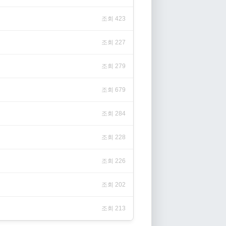
조회 423
조회 227
조회 279
조회 679
조회 284
조회 228
조회 226
조회 202
조회 213