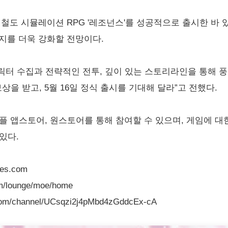
철도 시뮬레이션 RPG '레조넌스'를 성공적으로 출시한 바 있
지를 더욱 강화할 전망이다.
터 수집과 전략적인 전투, 깊이 있는 스토리라인을 통해 풍
상을 받고, 5월 16일 정식 출시를 기대해 달라”고 전했다.
플 앱스토어, 원스토어를 통해 참여할 수 있으며, 게임에 대
있다.
es.com
/lounge/moe/home
m/channel/UCsqzi2j4pMbd4zGddcEx-cA