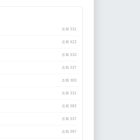
조회 331
조회 422
조회 310
조회 337
조회 383
조회 331
조회 382
조회 337
조회 397