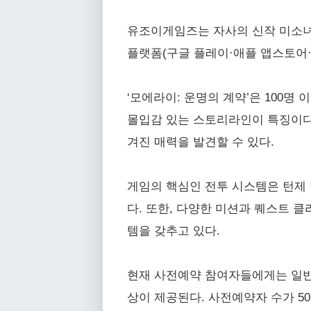
유조이게임즈는 자사의 신작 미소녀 수
플랫폼(구글 플레이·애플 앱스토어
‘모에라이: 운명의 계약’은 100명
몰입감 있는 스토리라인이 특징이다.
겨진 매력을 발견할 수 있다.
게임의 핵심인 전투 시스템은 턴제 
다. 또한, 다양한 미션과 퀘스트 
템을 갖추고 있다.
현재 사전예약 참여자들에게는 일반 모집
상이 제공된다. 사전예약자 수가 50