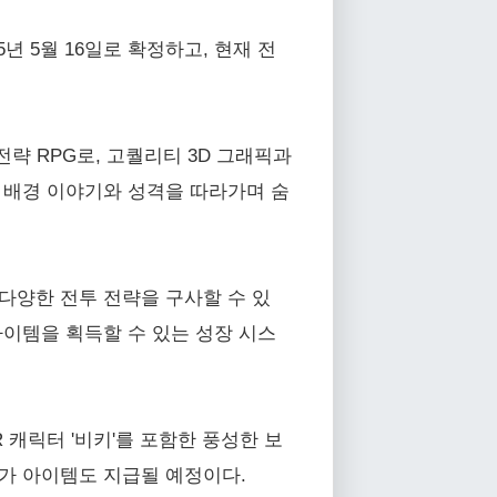
년 5월 16일로 확정하고, 현재 전
략 RPG로, 고퀄리티 3D 그래픽과
 배경 이야기와 성격을 따라가며 숨
다양한 전투 전략을 구사할 수 있
아이템을 획득할 수 있는 성장 시스
R 캐릭터 '비키'를 포함한 풍성한 보
 추가 아이템도 지급될 예정이다.