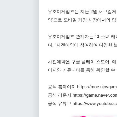
유조이게임즈는 지난 2월 서브컬처 
약’으로 모바일 게임 시장에서의 입
유조이게임즈 관계자는 “미소녀 캐릭
며, “사전예약에 참여하여 다양한 보
사전예약은 구글 플레이 스토어, 애
이지와 커뮤니티를 통해 확인할 수 
공식 홈페이지 https://moe.ujoygam
공식 라운지 https://game.naver.com
공식 유튜브 https://www.youtube.co