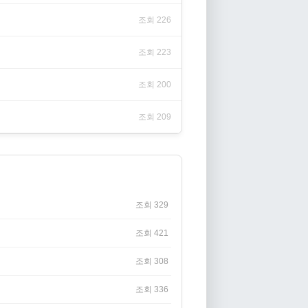
조회 226
조회 223
조회 200
조회 209
조회 329
조회 421
조회 308
조회 336