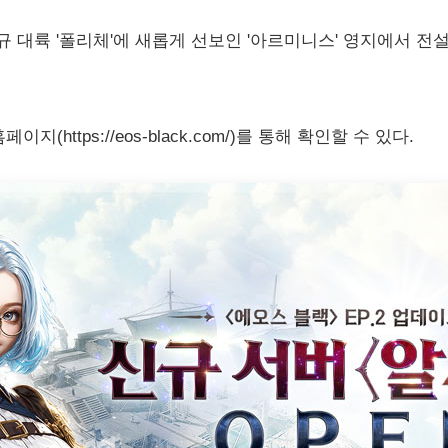
규 대륙 '폴리체'에 새롭게 선보인 '아르미니스' 영지에서 전설
(https://eos-black.com/)를 통해 확인할 수 있다.