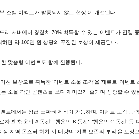
부 스킬 이펙트가 발동되지 않는 현상’이 개선된다.
드리 서버에서 경험치 70% 획득할 수 있는 이벤트가 진행 중
입력하면 약 100만 원 상당의 푸짐한 보상이 제공된다.
위한 맞춤형 이벤트도 함께 진행된다.
미션 보상으로 획득한 '이벤트 소울 조각'을 재료로 '이벤트 
있는 소울 각인 콘텐츠를 보다 재미있게 즐기며 성장할 수 있
 이벤트에서는 상급 소환권 제작이 가능하며, 이벤트 도감 능력
면 '행운의 A 동전', '행운의 B 동전', '행운의 C 동전' 
 지정 지역 몬스터 처치 시 대량의 '기록 보존의 부적'을 보상으