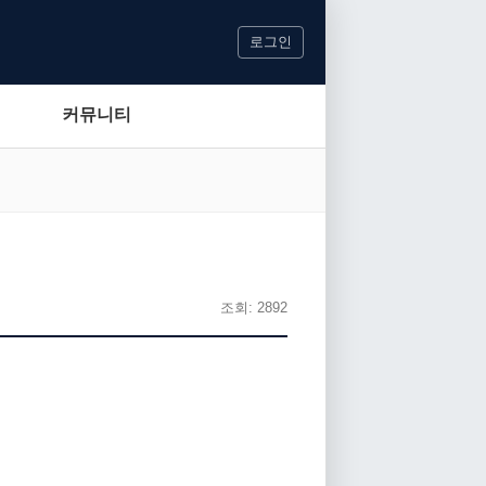
로그인
커뮤니티
조회: 2892