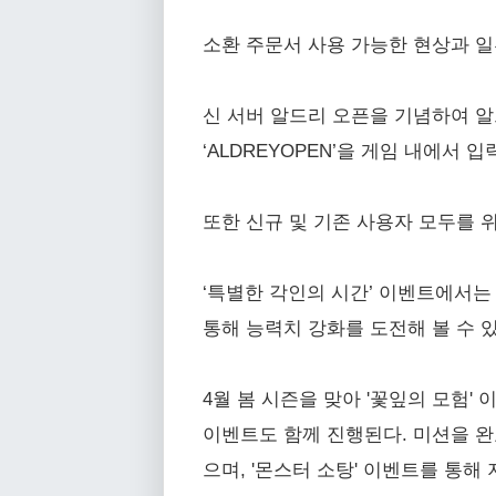
소환 주문서 사용 가능한 현상과 일
신 서버 알드리 오픈을 기념하여 알
‘ALDREYOPEN’을 게임 내에서 
또한 신규 및 기존 사용자 모두를 
‘특별한 각인의 시간’ 이벤트에서는 
통해 능력치 강화를 도전해 볼 수 
4월 봄 시즌을 맞아 '꽃잎의 모험'
이벤트도 함께 진행된다. 미션을 완료하
으며, '몬스터 소탕' 이벤트를 통해