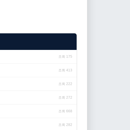
조회 175
조회 413
조회 222
조회 272
조회 668
조회 282