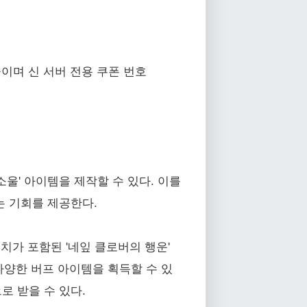
이며 신 서버 전용 쿠폰 번호
소울' 아이템을 제작할 수 있다. 이를
는 기회를 제공한다.
치가 포함된 '네잎 클로버의 행운'
등 다양한 버프 아이템을 획득할 수 있
로 받을 수 있다.