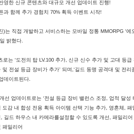
 반영한 신규 콘텐츠와 대규모 개선 업데이트 진행!
픈과 함께 추가 경험치 70% 획득 이벤트 시작!
)는 직접 개발하고 서비스하는 모바일 정통 MMORPG ‘에
일 밝혔다.
 ‘도전의 탑 LV.100 추가, 신규 신수 추가 및 고대 등급
 및 전설 등급 장비가 추가’ 되며,‘길드 동맹 공격대 및 전리
 업데이트된다.
개선 업데이트로는 ‘전설 등급 장비 밸런스 조정, 업적 달성 
 도감 내 합성 전용 획득 아이템 선택 기능 추가, 영혼체, 
, 길드 하우스 내 카메라를설정할 수 있도록 개선, 패밀리어
및 패밀리어