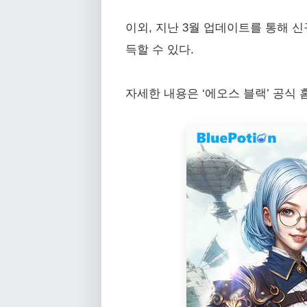
이외, 지난 3월 업데이트를 통해 신
득할 수 있다.
자세한 내용은 ‘에오스 블랙’ 공식 홈페이지