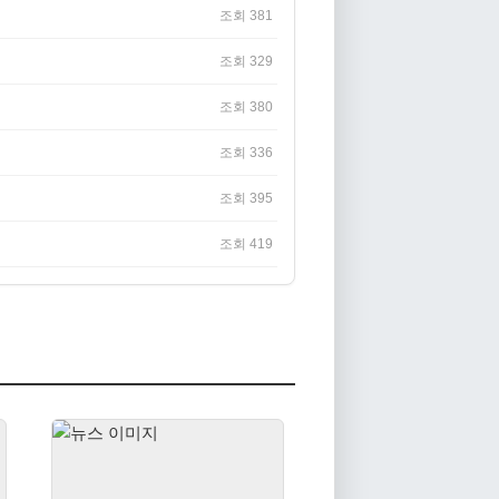
조회 381
조회 329
조회 380
조회 336
조회 395
조회 419