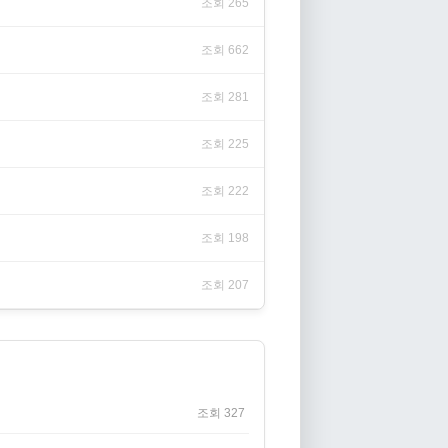
조회 265
조회 662
조회 281
조회 225
조회 222
조회 198
조회 207
조회 327