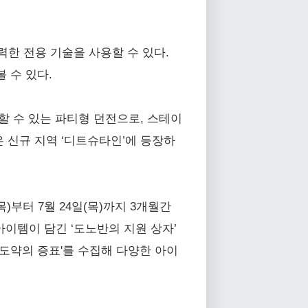
강력한 전용 기술을 사용할 수 있다.
 수 있다.
전할 수 있는 파티형 던전으로, 스테이
 신규 지역 ‘디트슈타인’에 등장하
)부터 7월 24일(목)까지 3개월간
아이템이 담긴 ‘도노반의 지원 상자’
 '도약의 증표'를 수집해 다양한 아이