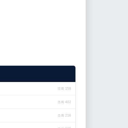
조회 158
조회 402
조회 216