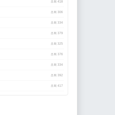
조회 418
조회 306
조회 334
조회 379
조회 325
조회 376
조회 334
조회 392
조회 417