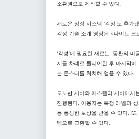
소환권으로 제작할 수 있다.
새로운 성장 시스템 ‘각성’도 추가됐
각성 기술 소개 영상은 <나이트 크
‘각성’에 필요한 재료는 ‘몽환의 미
지를 차례로 클리어한 후 마지막에 
는 몬스터를 처치해 얻을 수 있다.
도노반 서버와 에스텔라 서버에서는 빠
진행된다. 이용자는 특정 레벨과 성
등 풍성한 보상을 받을 수 있다. 또
템으로 교환할 수 있다.