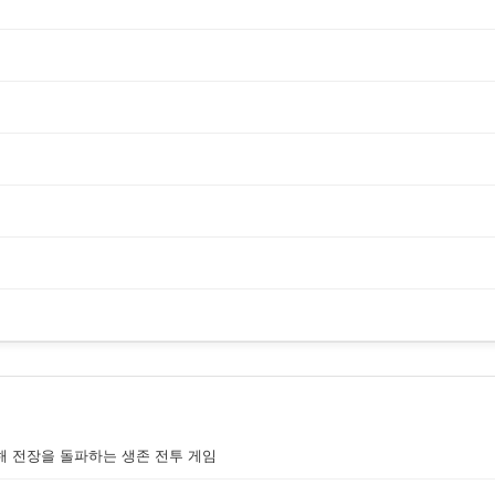
해 전장을 돌파하는 생존 전투 게임