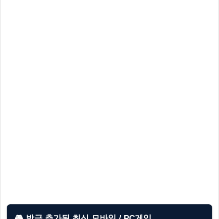
🎮 방금 추가된 최신 모바일 / PC게임