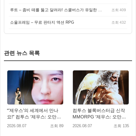
루트 – 좀비 떼를 뚫고 달려라! 스쿨버스가 유일한 집이 되는 4인 협동 생존 게임
조회 409
소울프레임 – 무료 판타지 액션 RPG
조회 432
관련 뉴스 목록
“’제우스’의 세계에서 만나
컴투스 블록버스터급 신작
요!” 컴투스 ‘제우스: 오만의
MMORPG ‘제우스: 오만의
신’ 쇼케이스 찾은 배우 박지
신’, 8월 26일 출시!
2026.08.07
조회 89
2026.08.07
조회 135
현