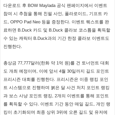
다운로드 후 BOW Maylada 공식 팬페이지에서 이벤트
참여 시 추첨을 통해 친필 사인, 폴라로이드, 기프트 카
드, OPPO Pad Neo 등을 증정한다. 이벤트 퀘스트를 완
료하면 B.Duck 카드 및 B.Duck 콜라보 코스튬을 획득할
수 있는 캐릭터 B.Duck과의 기간 한정 콜라보 이벤트도
진행한다.
총상금 77,777달러(한화 약 1억 원)를 건 토너먼트 대회
도 개최 예정이며, 이에 앞서 4월 30일까지 길드 포인트
프리시즌 대회를 진행한다. 프리시즌은 이중 랭킹 포인
트 시스템으로 진행하며 붉은 달 사건 처치 포인트 랭킹
과 보스 사냥 포인트 랭킹, 2개의 이벤트를 통해 포인트
를 획득할 수 있다. 이벤트 기간 동안 매일 길드, 개인 랭
킹이 초기화되며 최종 상위 3위에 오른 길드 및 유저에