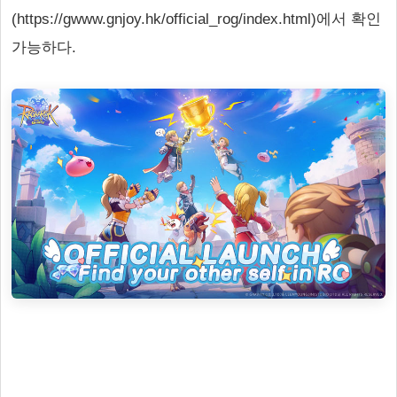
(https://gwww.gnjoy.hk/official_rog/index.html)에서 확인
가능하다.