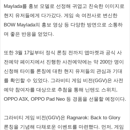
Maylada를 홍보 모델로 선정해 귀엽고 친숙한 이미지로
현지 유저들에게 다가갔다. 게임 속 여전사로 변신한
BOW Maylada의 홍보 영상 등 다양한 방면으로 소통하
며 좋은 반응을 얻었다.
또한 3월 17일부터 정식 론칭 전까지 앱마켓과 공식 사
전예약 페이지에서 진행한 사전예약에는 약 200만 명이
신청해 타이틀 론칭에 대한 현지 유저들의 관심과 기대
를 확인할 수 있었다. 그라비티 게임 비전(GGV)은 사전
예약 참여자를 대상으로 추첨을 통해 닌텐도 스위치,
OPPO A3X, OPPO Pad Neo 등 경품을 선물할 예정이다.
그라비티 게임 비전(GGV)은 Ragnarok: Back to Glory
론칭을 기념해 다채로운 이벤트를 마련했다. 먼저, 게임