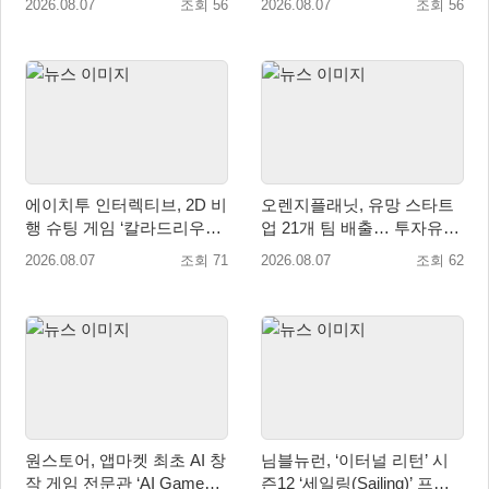
2026.08.07
조회 56
2026.08.07
조회 56
에이치투 인터렉티브, 2D 비
오렌지플래닛, 유망 스타트
행 슈팅 게임 ‘칼라드리우스
업 21개 팀 배출… 투자유치∙
2/다크 엘레멘트’ 올 겨울 전
매출성장 성과 눈길
2026.08.07
조회 71
2026.08.07
조회 62
세계 출시 예정
원스토어, 앱마켓 최초 AI 창
님블뉴런, ‘이터널 리턴’ 시
작 게임 전문관 ‘AI Games’
즌12 ‘세일링(Sailing)’ 프리