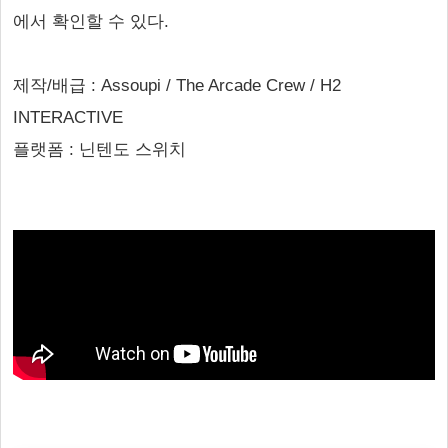
에서 확인할 수 있다.
제작/배급 : Assoupi / The Arcade Crew / H2
INTERACTIVE
플랫폼 : 닌텐도 스위치