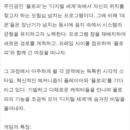
주인공인 ‘플로피’는 ‘디지털 세계’속에서 자신의 위치를
찾고자 하는 모험심 넘치는 프로그램이다. 그에 비해 ‘데
몬’들은 장난기가 넘치는 동시에 음지 속에서 시스템의
균형을 유지하고자 노력한다. 프로그램 창을 재배치하여
새로운 경로를 개척하고, 프레임 사이를 점프하며 ‘플로
피’와 함께 긴 여정을 떠나자.
그 과정에서 마주하게 될 각 영역에는 독특한 시각적 스
타일, 혁신적인 메커니즘이 플레이어와 ‘플로피’를 기다
리고 있다. 기발하고 다채로운 캐릭터들을 만나며 플로
피의 기능을 조금씩 모아 ‘디지털 세계’에 숨겨진 비밀을
풀어내자.
게임의 특징: