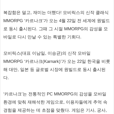
복잡함은 덜고, 재미는 더했다! 모비릭스의 신작 클래식
MMORPG ‘카르나크’가 오는 4월 22일 전 세계에 원빌드
로 동시 출시된다. 그때 그 시절 MMORPG의 감성을 모
바일로 다시 만날 수 있는 특별한 기회다.
모비릭스(대표 이남일, 이승균)의 신작 모바일
MMORPG ‘카르나크(Karnark)’가 오는 22일 한국을 비롯
해 대만, 일본 등 글로벌 시장에 원빌드로 동시 출시된
다.
‘카르나크’는 전통적인 PC MMORPG의 감성을 모바일
환경에 맞춰 재해석한 게임으로, 이용자들에게 추억 속
경험을 제공하는 데 초점을 맞췄다. 게임은 기사, 궁사,