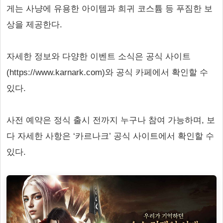
게는 사냥에 유용한 아이템과 희귀 코스튬 등 푸짐한 보
상을 제공한다.
자세한 정보와 다양한 이벤트 소식은 공식 사이트
(https://www.karnark.com)와 공식 카페에서 확인할 수
있다.
사전 예약은 정식 출시 전까지 누구나 참여 가능하며, 보
다 자세한 사항은 ‘카르나크’ 공식 사이트에서 확인할 수
있다.