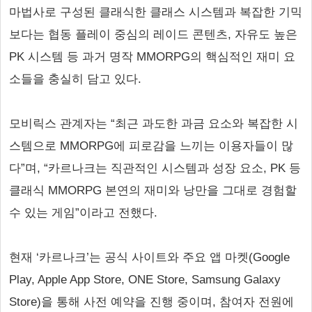
마법사로 구성된 클래식한 클래스 시스템과 복잡한 기믹
보다는 협동 플레이 중심의 레이드 콘텐츠, 자유도 높은
PK 시스템 등 과거 명작 MMORPG의 핵심적인 재미 요
소들을 충실히 담고 있다.
모비릭스 관계자는 “최근 과도한 과금 요소와 복잡한 시
스템으로 MMORPG에 피로감을 느끼는 이용자들이 많
다”며, “카르나크는 직관적인 시스템과 성장 요소, PK 등
클래식 MMORPG 본연의 재미와 낭만을 그대로 경험할
수 있는 게임”이라고 전했다.
현재 ‘카르나크’는 공식 사이트와 주요 앱 마켓(Google
Play, Apple App Store, ONE Store, Samsung Galaxy
Store)을 통해 사전 예약을 진행 중이며, 참여자 전원에