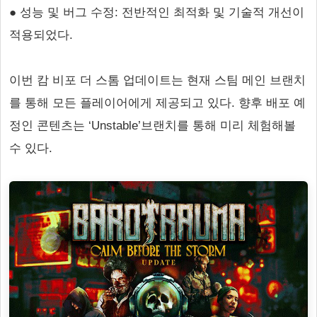
● 성능 및 버그 수정: 전반적인 최적화 및 기술적 개선이
적용되었다.
이번 캄 비포 더 스톰 업데이트는 현재 스팀 메인 브랜치
를 통해 모든 플레이어에게 제공되고 있다. 향후 배포 예
정인 콘텐츠는 ‘Unstable’브랜치를 통해 미리 체험해볼
수 있다.