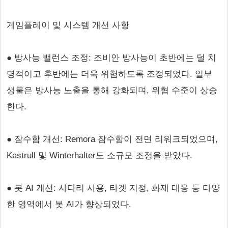
게임플레이 및 시스템 개선 사항
● 방사능 밸런스 조정: 조비안 방사능이 초반에는 덜 치
명적이고 후반에는 더욱 위험하도록 조정되었다. 일부
생물은 방사능 노출을 통해 강화되며, 위협 수준이 상승
한다.
● 잠수함 개선: Remora 잠수함이 전면 리워크되었으며,
Kastrull 및 Winterhalter도 소규모 조정을 받았다.
● 봇 AI 개선: 사다리 사용, 타겟 지정, 화재 대응 등 다양
한 영역에서 봇 AI가 향상되었다.