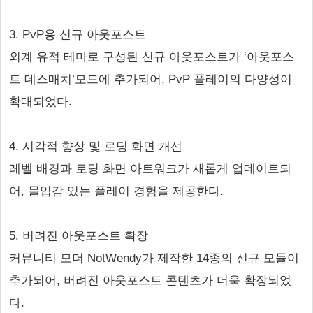
3. PvP용 신규 아웃포스트
외계 유적 테마로 구성된 신규 아웃포스트가 ‘아웃포스
트 데스매치’모드에 추가되어, PvP 플레이의 다양성이
확대되었다.
4. 시각적 향상 및 로딩 화면 개선
레벨 배경과 로딩 화면 아트워크가 새롭게 업데이트되
어, 몰입감 있는 플레이 경험을 제공한다.
5. 버려진 아웃포스트 확장
커뮤니티 모더 NotWendy가 제작한 14종의 신규 모듈이
추가되어, 버려진 아웃포스트 콘텐츠가 더욱 확장되었
다.