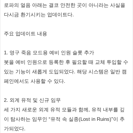
로파의 얼음 아래는 결코 안전한 곳이 아니라는 사실을
다시금 환기시키는 업데이트다.
주요 업데이트 내용
1. 영구 죽음 모드용 예비 인원 슬롯 추가
봇을 예비 인원으로 등록한 후 필요할 때 교체 투입할 수
있는 기능이 새롭게 도입되었다. 해당 시스템은 일반 캠
페인에서도 사용할 수 있다.
2. 외계 유적 및 신규 임무
세 가지 새로운 외계 유적 모듈과 함께, 유적 내부를 깊
이 탐사하는 임무인 “유적 속 실종(Lost in Ruins)”이 추
가되었다.