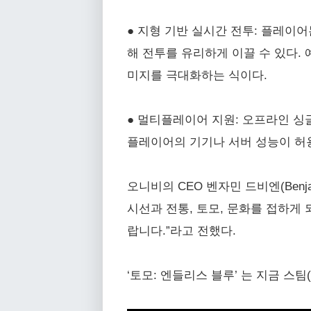
● 지형 기반 실시간 전투: 플레이
해 전투를 유리하게 이끌 수 있다. 
미지를 극대화하는 식이다.
● 멀티플레이어 지원: 오프라인 싱
플레이어의 기기나 서버 성능이 허
오니비의 CEO 벤자민 드비엔(Benj
시선과 전통, 토모, 문화를 접하게
랍니다.”라고 전했다.
‘토모: 엔들리스 블루’ 는 지금 스팀(htt