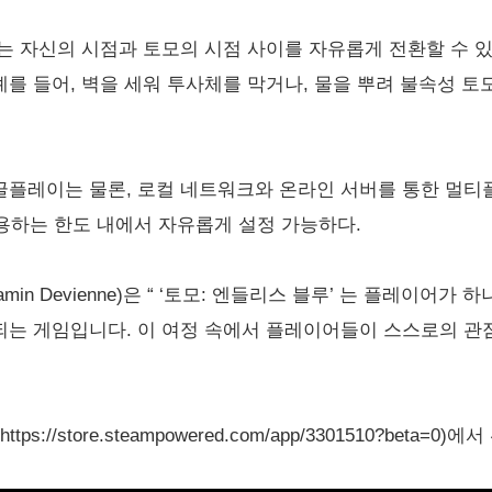
어는 자신의 시점과 토모의 시점 사이를 자유롭게 전환할 수 
예를 들어, 벽을 세워 투사체를 막거나, 물을 뿌려 불속성 
글플레이는 물론, 로컬 네트워크와 온라인 서버를 통한 멀티
용하는 한도 내에서 자유롭게 설정 가능하다.
amin Devienne)은 “ ‘토모: 엔들리스 블루’ 는 플레이어
 되는 게임입니다. 이 여정 속에서 플레이어들이 스스로의 관
ps://store.steampowered.com/app/3301510?beta