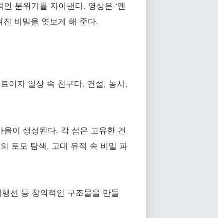
적인 분위기를 자아낸다. 영상은 ‘엔
겨진 비밀을 엿보게 해 준다.
이자 일상 속 친구다. 건설, 농사,
을이 생성된다. 각 섬은 고유한 건
의 토모 탐색, 고대 유적 속 비밀 파
 비행선 등 창의적인 구조물을 만들