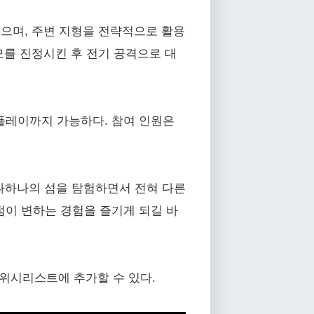
있으며, 주변 지형을 전략적으로 활용
토모를 진정시킨 후 전기 공격으로 대
플레이까지 가능하다. 참여 인원은
가 하나하나의 섬을 탐험하면서 전혀 다른
점이 변하는 경험을 즐기게 되길 바
=0)에서 위시리스트에 추가할 수 있다.