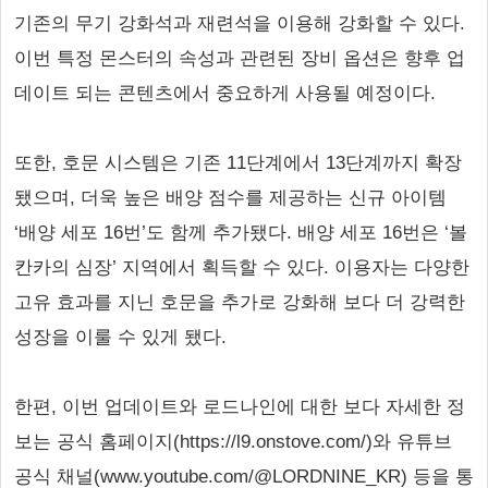
기존의 무기 강화석과 재련석을 이용해 강화할 수 있다.
이번 특정 몬스터의 속성과 관련된 장비 옵션은 향후 업
데이트 되는 콘텐츠에서 중요하게 사용될 예정이다.
또한, 호문 시스템은 기존 11단계에서 13단계까지 확장
됐으며, 더욱 높은 배양 점수를 제공하는 신규 아이템
‘배양 세포 16번’도 함께 추가됐다. 배양 세포 16번은 ‘볼
칸카의 심장’ 지역에서 획득할 수 있다. 이용자는 다양한
고유 효과를 지닌 호문을 추가로 강화해 보다 더 강력한
성장을 이룰 수 있게 됐다.
한편, 이번 업데이트와 로드나인에 대한 보다 자세한 정
보는 공식 홈페이지(https://l9.onstove.com/)와 유튜브
공식 채널(www.youtube.com/@LORDNINE_KR) 등을 통