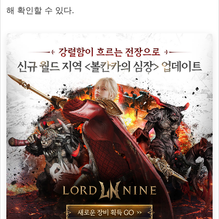
해 확인할 수 있다.