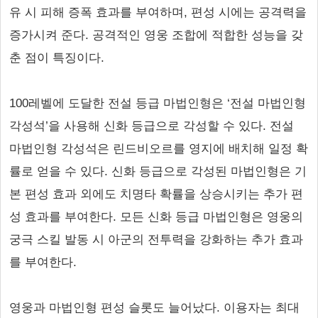
유 시 피해 증폭 효과를 부여하며, 편성 시에는 공격력을
증가시켜 준다. 공격적인 영웅 조합에 적합한 성능을 갖
춘 점이 특징이다.
100레벨에 도달한 전설 등급 마법인형은 ‘전설 마법인형
각성석’을 사용해 신화 등급으로 각성할 수 있다. 전설
마법인형 각성석은 린드비오르를 영지에 배치해 일정 확
률로 얻을 수 있다. 신화 등급으로 각성된 마법인형은 기
본 편성 효과 외에도 치명타 확률을 상승시키는 추가 편
성 효과를 부여한다. 모든 신화 등급 마법인형은 영웅의
궁극 스킬 발동 시 아군의 전투력을 강화하는 추가 효과
를 부여한다.
영웅과 마법인형 편성 슬롯도 늘어났다. 이용자는 최대