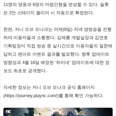
11명의 영웅과 6명의 마법인형을 편성할 수 있다. 슬롯
은 2만 스테이지 클리어 시 자동으로 확장된다.
한편, 저니 오브 모나크는 어제(8일) 저녁 생방송을 진행
하며 이용자들과 소통했다. 김제룡 개발실장과 김연호
기획팀장이 직접 방송 중 실시간으로 이용자들의 질문에
답하고 팬아트 이벤트 결과를 발표했다. 향후 업데이트
방향성과 4월 16일 예정된 ‘하이네’ 업데이트에 대한 정
보도 최초로 공개했다.
자세한 정보는 저니 오브 모나크 공식 홈페이지
(https://journey.plaync.com/)를 통해 확인 가능하다.