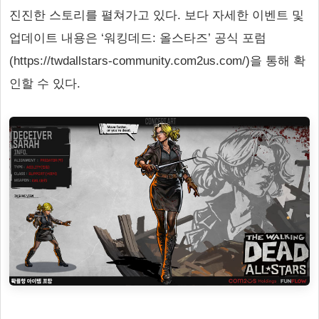
진진한 스토리를 펼쳐가고 있다. 보다 자세한 이벤트 및
업데이트 내용은 ‘워킹데드: 올스타즈’ 공식 포럼
(https://twdallstars-community.com2us.com/)을 통해 확
인할 수 있다.