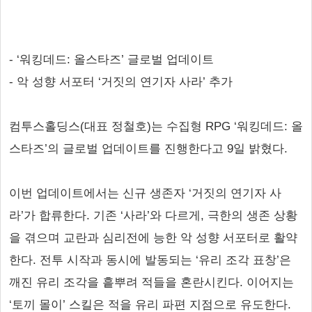
- ‘워킹데드: 올스타즈’ 글로벌 업데이트
- 악 성향 서포터 ‘거짓의 연기자 사라’ 추가
컴투스홀딩스(대표 정철호)는 수집형 RPG ‘워킹데드: 올
스타즈’의 글로벌 업데이트를 진행한다고 9일 밝혔다.
이번 업데이트에서는 신규 생존자 ‘거짓의 연기자 사
라’가 합류한다. 기존 ‘사라’와 다르게, 극한의 생존 상황
을 겪으며 교란과 심리전에 능한 악 성향 서포터로 활약
한다. 전투 시작과 동시에 발동되는 ‘유리 조각 표창’은
깨진 유리 조각을 흩뿌려 적들을 혼란시킨다. 이어지는
‘토끼 몰이’ 스킬은 적을 유리 파편 지점으로 유도한다.