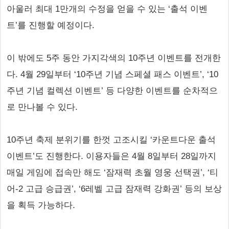
아울러 최대 1만개의 수정을 얻을 수 있는 ‘출석 이벤
트’를 진행할 예정이다.
이 밖에도 5주 동안 가지각색의 10주년 이벤트를 전개한
다. 4월 29일부터 ‘10주년 기념 스페셜 패스 이벤트’, ‘10
주년 기념 컬렉션 이벤트’ 등 다양한 이벤트를 순차적으
로 만나볼 수 있다.
10주년 축제 분위기를 한껏 고조시킬 ‘카운트다운 출석
이벤트’도 진행한다. 이용자들은 4월 8일부터 28일까지
매일 게임에 접속만 해도 ‘잠재력 초월 영웅 선택권’, ‘티
어-2 고급 승급권’, ‘6레벨 고급 잠재력 강화권’ 등의 보상
을 획득 가능하다.