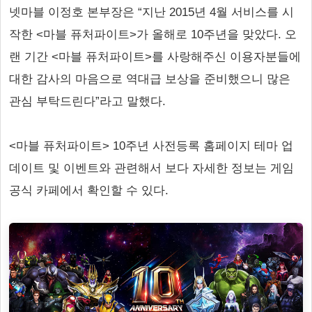
넷마블 이정호 본부장은 “지난 2015년 4월 서비스를 시
작한 <마블 퓨처파이트>가 올해로 10주년을 맞았다. 오
랜 기간 <마블 퓨처파이트>를 사랑해주신 이용자분들에
대한 감사의 마음으로 역대급 보상을 준비했으니 많은
관심 부탁드린다”라고 말했다.
<마블 퓨처파이트> 10주년 사전등록 홈페이지 테마 업
데이트 및 이벤트와 관련해서 보다 자세한 정보는 게임
공식 카페에서 확인할 수 있다.