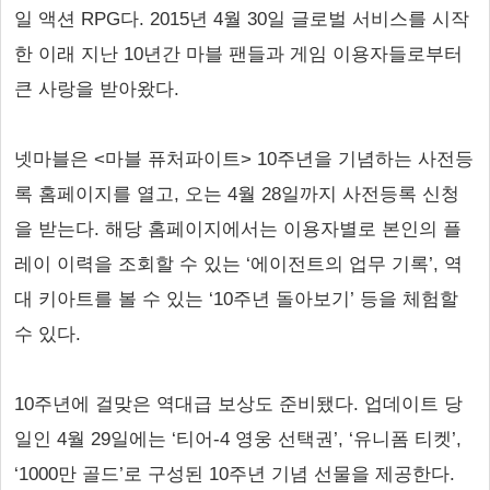
일 액션 RPG다. 2015년 4월 30일 글로벌 서비스를 시작
한 이래 지난 10년간 마블 팬들과 게임 이용자들로부터
큰 사랑을 받아왔다.
넷마블은 <마블 퓨처파이트> 10주년을 기념하는 사전등
록 홈페이지를 열고, 오는 4월 28일까지 사전등록 신청
을 받는다. 해당 홈페이지에서는 이용자별로 본인의 플
레이 이력을 조회할 수 있는 ‘에이전트의 업무 기록’, 역
대 키아트를 볼 수 있는 ‘10주년 돌아보기’ 등을 체험할
수 있다.
10주년에 걸맞은 역대급 보상도 준비됐다. 업데이트 당
일인 4월 29일에는 ‘티어-4 영웅 선택권’, ‘유니폼 티켓’,
‘1000만 골드’로 구성된 10주년 기념 선물을 제공한다.