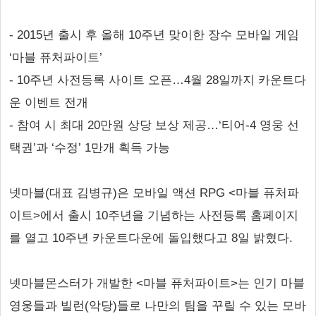
- 2015년 출시 후 올해 10주년 맞이한 장수 모바일 게임
‘마블 퓨처파이트’
- 10주년 사전등록 사이트 오픈…4월 28일까지 카운트다
운 이벤트 전개
- 참여 시 최대 20만원 상당 보상 제공…‘티어-4 영웅 선
택권’과 ‘수정’ 1만개 획득 가능
넷마블(대표 김병규)은 모바일 액션 RPG <마블 퓨처파
이트>에서 출시 10주년을 기념하는 사전등록 홈페이지
를 열고 10주년 카운트다운에 돌입했다고 8일 밝혔다.
넷마블몬스터가 개발한 <마블 퓨처파이트>는 인기 마블
영웅들과 빌런(악당)들로 나만의 팀을 꾸릴 수 있는 모바