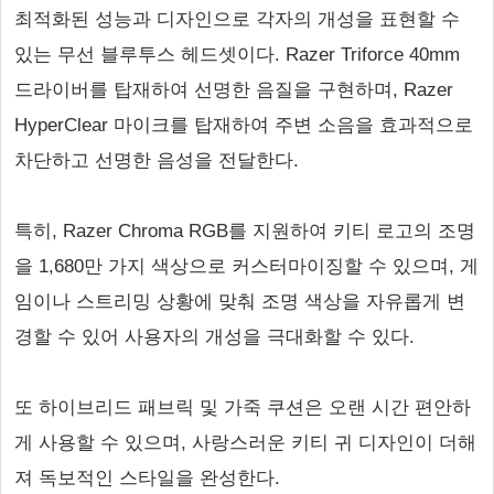
최적화된 성능과 디자인으로 각자의 개성을 표현할 수
있는 무선 블루투스 헤드셋이다. Razer Triforce 40mm
드라이버를 탑재하여 선명한 음질을 구현하며, Razer
HyperClear 마이크를 탑재하여 주변 소음을 효과적으로
차단하고 선명한 음성을 전달한다.
특히, Razer Chroma RGB를 지원하여 키티 로고의 조명
을 1,680만 가지 색상으로 커스터마이징할 수 있으며, 게
임이나 스트리밍 상황에 맞춰 조명 색상을 자유롭게 변
경할 수 있어 사용자의 개성을 극대화할 수 있다.
또 하이브리드 패브릭 및 가죽 쿠션은 오랜 시간 편안하
게 사용할 수 있으며, 사랑스러운 키티 귀 디자인이 더해
져 독보적인 스타일을 완성한다.