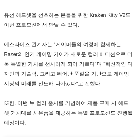
유선 헤드셋을 선호하는 분들을 위한 Kraken Kitty V2도
이번 프로모션에서 만날 수 있다.
에스라이즈 관계자는 “게이머들의 여정에 함께하는
Razer의 인기 게이밍 기어가 새로운 컬러 에디션으로 더
욱 특별한 가치를 선사하게 되어 기쁘다”며 “혁신적인 디
자인과 기술력, 그리고 뛰어난 품질을 기반으로 게이밍
시장의 미래를 선도해 나가겠다”고 전했다.
또한, 이번 뉴 컬러 출시를 기념하여 제품 구매 시 헤드
셋 거치대를 사은품을 제공하는 특별 프로모션도 진행될
예정이다.