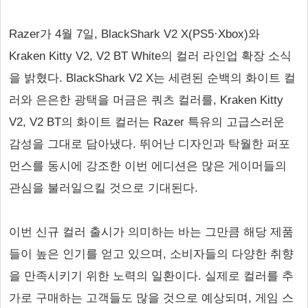
Razer가 4월 7일, BlackShark V2 X(PS5·Xbox)와
Kraken Kitty V2, V2 BT White의 컬러 라인업 확장 소식
을 밝혔다. BlackShark V2 X는 세련된 순백의 화이트 컬
러와 은은한 광택을 머금은 쿼츠 컬러를, Kraken Kitty
V2, V2 BT의 화이트 컬러는 Razer 특유의 고급스러운
감성을 그대로 담아냈다. 뛰어난 디자인과 탁월한 퍼포
먼스를 동시에 강조한 이번 에디션은 많은 게이머들의
관심을 불러일으킬 것으로 기대된다.
이번 신규 컬러 출시가 의미하는 바는 그만큼 해당 제품
들이 높은 인기를 얻고 있으며, 소비자들의 다양한 취향
을 만족시키기 위한 노력의 일환이다. 실제로 컬러를 추
가로 구매하는 고객들도 많을 것으로 예상되며, 게임 스