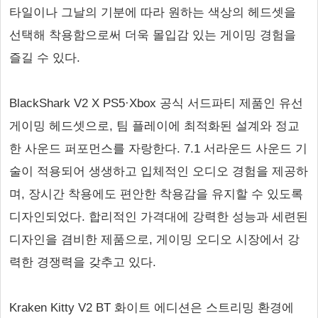
타일이나 그날의 기분에 따라 원하는 색상의 헤드셋을
선택해 착용함으로써 더욱 몰입감 있는 게이밍 경험을
즐길 수 있다.
BlackShark V2 X PS5·Xbox 공식 서드파티 제품인 유선
게이밍 헤드셋으로, 팀 플레이에 최적화된 설계와 정교
한 사운드 퍼포먼스를 자랑한다. 7.1 서라운드 사운드 기
술이 적용되어 생생하고 입체적인 오디오 경험을 제공하
며, 장시간 착용에도 편안한 착용감을 유지할 수 있도록
디자인되었다. 합리적인 가격대에 강력한 성능과 세련된
디자인을 겸비한 제품으로, 게이밍 오디오 시장에서 강
력한 경쟁력을 갖추고 있다.
Kraken Kitty V2 BT 화이트 에디션은 스트리밍 환경에