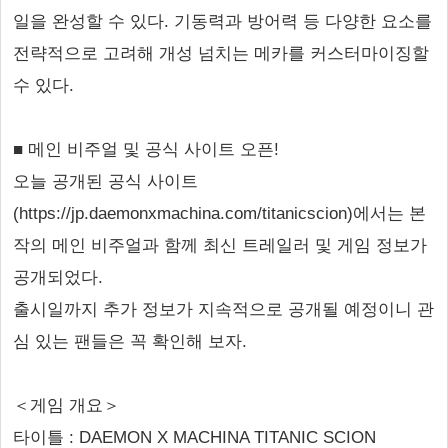
일을 완성할 수 있다. 기동력과 방어력 등 다양한 요소를
전략적으로 고려해 개성 넘치는 메카를 커스터마이징할
수 있다.
■ 메인 비주얼 및 공식 사이트 오픈!
오늘 공개된 공식 사이트
(https://jp.daemonxmachina.com/titanicscion)에서는 본
작의 메인 비주얼과 함께 최신 트레일러 및 게임 정보가
공개되었다.
출시일까지 추가 정보가 지속적으로 공개될 예정이니 관
심 있는 팬들은 꼭 확인해 보자.
＜게임 개요＞
타이틀 : DAEMON X MACHINA TITANIC SCION