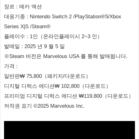
장르 : 메카 액션
대응기종 : Nintendo Switch 2 /PlayStation®5/Xbox
Series X|S /Steam®
플레이수 : 1인（온라인플레이시 2~3 인）
발매일 : 2025 년 9 월 5 일
※Steam 버전은 Marvelous USA 를 통해 발매됩니다.
가격 :
일반판₩ 75,800（패키지/다운로드）
디지털 디럭스 에디션₩ 102,800（다운로드）
프리미엄 디지털 디럭스 에디션 ₩119,800（다운로드）
저작권 표기 ©2025 Marvelous Inc.