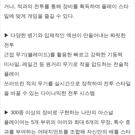
거나, 적과의 전투를 통해 장비를 획득하며 플레이 스타
일에 맞게 게임을 즐길 수 있다.
▶ 다양한 병기와 입체적인 액션이 만들어내는 짜릿한
전투
근접 무기(블레이드)를 활용한 빠르고 강력한 기동력
미사일, 레일건 등 원거리 무기로 적을 압도하는 전술적
플레이
쓰러뜨린 적의 무기를 실시간으로 장착하여 전투 스타일
을 바꿀 수 있는 다이나믹한 전투 시스템
▶ 300종 이상의 장비로 구현하는 나만의 아스널
플레이어는 5개 부위의 아머와 최대 6개의 무장, 특수 효
과를 부여하는 어태치먼트를 조합해 자신만의 배틀 스타