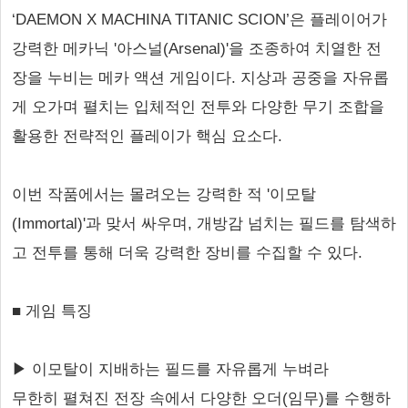
‘DAEMON X MACHINA TITANIC SCION’은 플레이어가
강력한 메카닉 '아스널(Arsenal)'을 조종하여 치열한 전
장을 누비는 메카 액션 게임이다. 지상과 공중을 자유롭
게 오가며 펼치는 입체적인 전투와 다양한 무기 조합을
활용한 전략적인 플레이가 핵심 요소다.
이번 작품에서는 몰려오는 강력한 적 '이모탈
(Immortal)'과 맞서 싸우며, 개방감 넘치는 필드를 탐색하
고 전투를 통해 더욱 강력한 장비를 수집할 수 있다.
■ 게임 특징
▶ 이모탈이 지배하는 필드를 자유롭게 누벼라
무한히 펼쳐진 전장 속에서 다양한 오더(임무)를 수행하