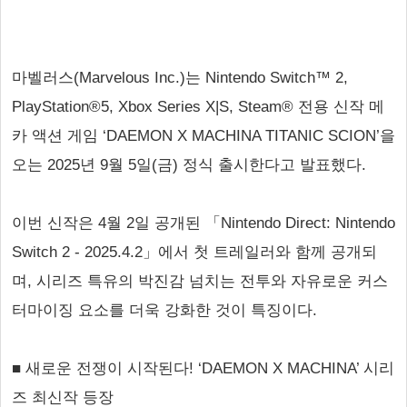
마벨러스(Marvelous Inc.)는 Nintendo Switch™ 2,
PlayStation®5, Xbox Series X|S, Steam® 전용 신작 메
카 액션 게임 ‘DAEMON X MACHINA TITANIC SCION’을
오는 2025년 9월 5일(금) 정식 출시한다고 발표했다.
이번 신작은 4월 2일 공개된 「Nintendo Direct: Nintendo
Switch 2 - 2025.4.2」에서 첫 트레일러와 함께 공개되
며, 시리즈 특유의 박진감 넘치는 전투와 자유로운 커스
터마이징 요소를 더욱 강화한 것이 특징이다.
■ 새로운 전쟁이 시작된다! ‘DAEMON X MACHINA’ 시리
즈 최신작 등장