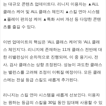
는 대규모 콘텐츠 업데이트다. 리니지 이용자는 ▲ALL
클래스 케어 및 ALL 클래스 체인지 ▲스킬 연마 시스템
▲플레이 편의성 케어 ▲특화 서버 개선 등 다양한 콘텐
츠를 즐길 수 있다.
이번 업데이트의 핵심은 ‘ALL 클래스 케어’와 ‘ALL 클래
스 체인지’다. 리니지에 존재하는 11개 클래스 전반에 대
한 리밸런싱이 순차적으로 진행되며, 이 중 용기사, 전
사, 검사 클래스는 상향 조정된다. 성능이 과도한 클래스
는 밸런스를 고려해 조정이 이뤄질 예정이다. 모든 클래
스에는 전설 등급 스킬도 새롭게 추가된다.
리니지는 스킬 연마 시스템을 새롭게 선보인다. 이용자
는 원하는 등급의 스킬을 30일 동안 임대해 사용할 수 있