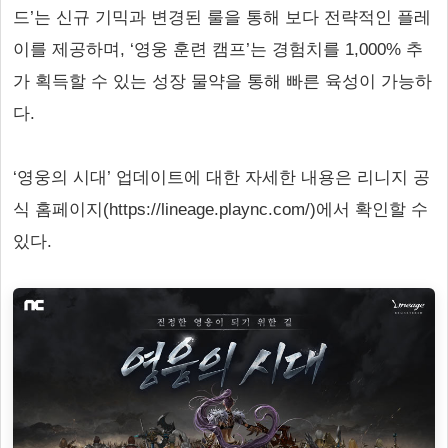
드’는 신규 기믹과 변경된 룰을 통해 보다 전략적인 플레
이를 제공하며, ‘영웅 훈련 캠프’는 경험치를 1,000% 추
가 획득할 수 있는 성장 물약을 통해 빠른 육성이 가능하
다.
‘영웅의 시대’ 업데이트에 대한 자세한 내용은 리니지 공
식 홈페이지(https://lineage.plaync.com/)에서 확인할 수
있다.