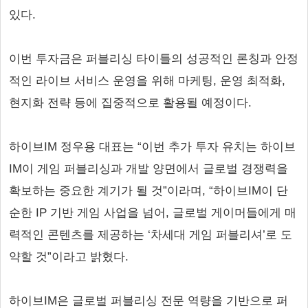
있다.
이번 투자금은 퍼블리싱 타이틀의 성공적인 론칭과 안정
적인 라이브 서비스 운영을 위해 마케팅, 운영 최적화,
현지화 전략 등에 집중적으로 활용될 예정이다.
하이브IM 정우용 대표는 “이번 추가 투자 유치는 하이브
IM이 게임 퍼블리싱과 개발 양면에서 글로벌 경쟁력을
확보하는 중요한 계기가 될 것”이라며, “하이브IM이 단
순한 IP 기반 게임 사업을 넘어, 글로벌 게이머들에게 매
력적인 콘텐츠를 제공하는 ‘차세대 게임 퍼블리셔’로 도
약할 것”이라고 밝혔다.
하이브IM은 글로벌 퍼블리싱 전문 역량을 기반으로 퍼