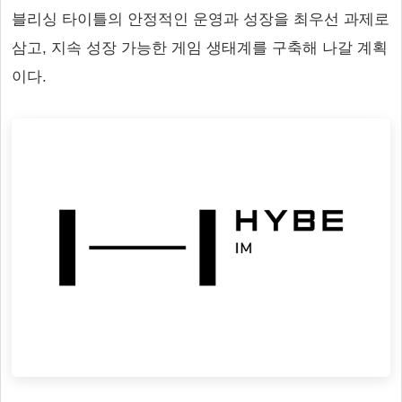
블리싱 타이틀의 안정적인 운영과 성장을 최우선 과제로
삼고, 지속 성장 가능한 게임 생태계를 구축해 나갈 계획
이다.