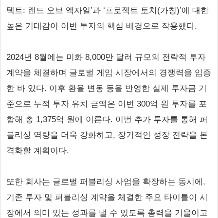
텍트: 랜드 오브 엑자일’과 ‘프로젝트 토치(가칭)’에 대한
높은 기대감이 이번 투자의 핵심 배경으로 작용했다.
2024년 8월에는 미화 8,000만 달러 규모의 전략적 투자
계약을 체결하며 글로벌 게임 시장에서의 경쟁력을 입증
한 바 있다. 이후 환율 변동 등을 반영한 실제 투자금 기
준으로 누적 투자 유치 금액은 이번 300억 원 투자를 포
함해 총 1,375억 원에 이른다. 이번 추가 투자를 통해 퍼
블리싱 역량을 더욱 강화하고, 장기적인 성장 전략을 본
격화할 계획이다.
또한 회사는 글로벌 퍼블리싱 사업을 확장하는 동시에,
기존 투자 및 퍼블리싱 계약을 체결한 주요 타이틀이 시
장에서 의미 있는 성과를 낼 수 있도록 총력을 기울이고