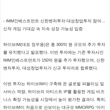
- IMM인베스트먼트∙신한벤처투자∙대성창업투자 참여…
신작 게임 기대감 속 지속 성장 가능성 입증
하이브IM(대표 정우용)은 총 300억 원 규모의 추가 투자
를 유치했다고 발표했다. 이번 투자에는 기존 투자사인
IMM인베스트먼트가 150억 원을 추가 투자했으며, 신한
벤처투자, 대성창업투자가 신규 투자자로 합류했다.
이번 투자는 하이브IM이 구축해 온 글로벌 퍼블리싱 및
서비스 역량, 하이브의 아티스트 IP를 활용한 게임 비즈
니스 확장 가능성을 시장에서 높이 평가한 결과다. 특히,
하이브IM이 처음으로 선보이는 대규모 MMORPG ‘아키