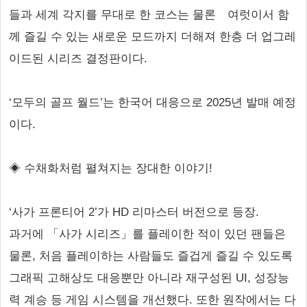
들과 세계 각지를 무대로 한 코스는 물론 여럿이서 함
께 즐길 수 있는 새로운 모드까지 더해져 한층 더 업그레
이드된 시리즈 결정판이다.
‘모두의 골프 월드’는 한국어 대응으로 2025년 발매 예정
이다.
◈ 수채화처럼 펼쳐지는 장대한 이야기!
‘사가 프론티어 2’가 HD 리마스터 버전으로 등장.
과거에 「사가 시리즈」를 플레이한 적이 있던 팬들은
물론, 처음 플레이하는 사람들도 즐겁게 즐길 수 있도록
그래픽 고해상도 대응뿐만 아니라 재구성된 UI, 성장능
력 계승 등 게임 시스템을 개선했다. 또한 원작에서는 다