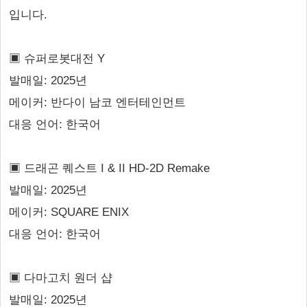
입니다.
▣ 슈퍼로봇대전 Y
발매일: 2025년
메이커: 반다이 남코 엔터테인먼트
대응 언어: 한국어
▣ 드래곤 퀘스트 I & II HD-2D Remake
발매일: 2025년
메이커: SQUARE ENIX
대응 언어: 한국어
▣ 다마고치 원더 샵
발매일: 2025년