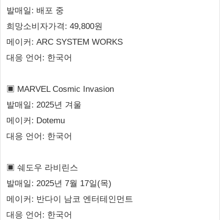
발매일: 배포 중
희망소비자가격: 49,800원
메이커: ARC SYSTEM WORKS
대응 언어: 한국어
▣ MARVEL Cosmic Invasion
발매일: 2025년 겨울
메이커: Dotemu
대응 언어: 한국어
▣ 쉐도우 라비린스
발매일: 2025년 7월 17일(목)
메이커: 반다이 남코 엔터테인먼트
대응 언어: 한국어