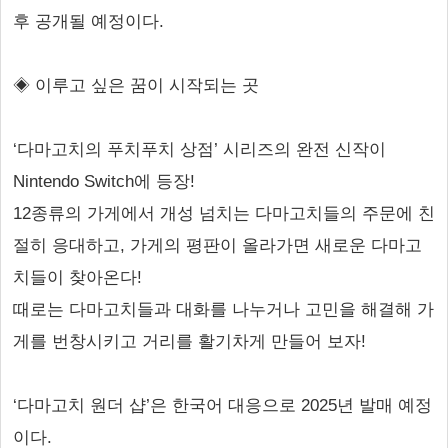
후 공개될 예정이다.
◈ 이루고 싶은 꿈이 시작되는 곳
‘다마고치의 푸치푸치 상점’ 시리즈의 완전 신작이
Nintendo Switch에 등장!
12종류의 가게에서 개성 넘치는 다마고치들의 주문에 친
절히 응대하고, 가게의 평판이 올라가면 새로운 다마고
치들이 찾아온다!
때로는 다마고치들과 대화를 나누거나 고민을 해결해 가
게를 번창시키고 거리를 활기차게 만들어 보자!
‘다마고치 원더 샵’은 한국어 대응으로 2025년 발매 예정
이다.