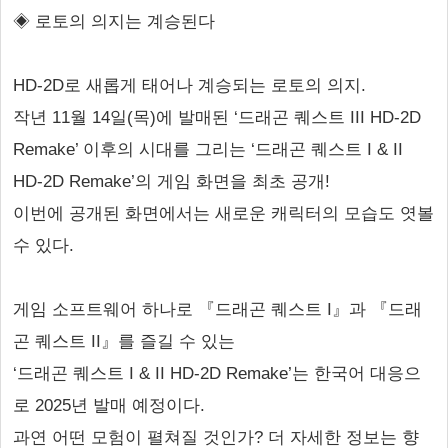
◈ 로토의 의지는 계승된다
HD-2D로 새롭게 태어나 계승되는 로토의 의지.
작년 11월 14일(목)에 발매된 ‘드래곤 퀘스트 III HD-2D
Remake’ 이후의 시대를 그리는 ‘드래곤 퀘스트 I & II
HD-2D Remake’의 게임 화면을 최초 공개!
이번에 공개된 화면에서는 새로운 캐릭터의 모습도 엿볼
수 있다.
게임 소프트웨어 하나로 『드래곤 퀘스트 I』과 『드래
곤 퀘스트 II』를 즐길 수 있는
‘드래곤 퀘스트 I & II HD-2D Remake’는 한국어 대응으
로 2025년 발매 예정이다.
과연 어떤 모험이 펼쳐질 것인가? 더 자세한 정보는 향