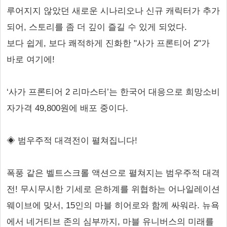
루어지지 않았던 새로운 시나리오나 신규 캐릭터가 추가
되어, 스토리를 좀 더 깊이 즐길 수 있게 되었다.
보다 쉽게, 보다 쾌적하게 진화한 "사가 프론티어 2"가
바로 여기에!
‘사가 프론티어 2 리마스터’는 한국어 대응으로 희망소비
자가격 49,800원에 배포 중이다.
◈ 범우주적 대격전이 펼쳐집니다!
폭풍 같은 벨트스크롤 액션으로 펼쳐지는 범우주적 대격
전! 무시무시한 기세로 은하계를 위협하는 어나일레이션
웨이브에 맞서, 15인의 마블 히어로와 함께 싸워라. 뉴욕
에서 네거티브 존의 심부까지, 마블 유니버스의 미래를