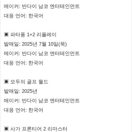
메이커: 반다이 남코 엔터테인먼트
대응 언어: 한국어
▣ 파타퐁 1+2 리플레이
발매일: 2025년 7월 10일(목)
메이커: 반다이 남코 엔터테인먼트
대응 언어: 한국어
▣ 모두의 골프 월드
발매일: 2025년
메이커: 반다이 남코 엔터테인먼트
대응 언어: 한국어
▣ 사가 프론티어 2 리마스터