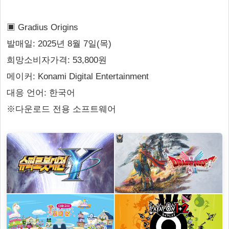
▣ Gradius Origins
발매일: 2025년 8월 7일(목)
희망소비자가격: 53,800원
메이커: Konami Digital Entertainment
대응 언어: 한국어
※다운로드 전용 소프트웨어