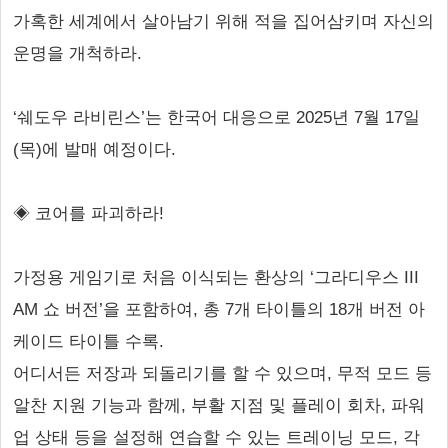
가혹한 세계에서 살아남기 위해 적을 집어삼키며 자신의
운명을 개척하라.
‘쉐도우 라비린스’는 한국어 대응으로 2025년 7월 17일
(목)에 발매 예정이다.
◈ 코어를 파괴하라!
가정용 게임기로 처음 이식되는 환상의 ‘그라디우스 III
AM 쇼 버전’을 포함하여, 총 7개 타이틀의 18개 버전 아
케이드 타이틀 수록.
어디서든 저장과 되돌리기를 할 수 있으며, 무적 모드 등
알찬 지원 기능과 함께, 부활 지점 및 플레이 회차, 파워
업 상태 등을 설정해 연습할 수 있는 트레이닝 모드, 각