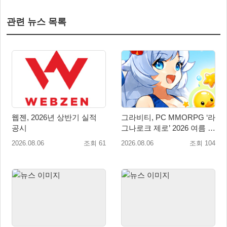
관련 뉴스 목록
웹젠, 2026년 상반기 실적
그라비티, PC MMORPG ‘라
공시
그나로크 제로’ 2026 여름 프
로모션 진행!
2026.08.06
조회 61
2026.08.06
조회 104