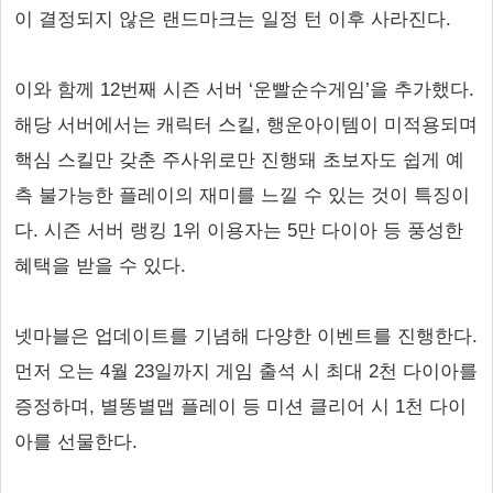
이 결정되지 않은 랜드마크는 일정 턴 이후 사라진다.
이와 함께 12번째 시즌 서버 ‘운빨순수게임’을 추가했다.
해당 서버에서는 캐릭터 스킬, 행운아이템이 미적용되며
핵심 스킬만 갖춘 주사위로만 진행돼 초보자도 쉽게 예
측 불가능한 플레이의 재미를 느낄 수 있는 것이 특징이
다. 시즌 서버 랭킹 1위 이용자는 5만 다이아 등 풍성한
혜택을 받을 수 있다.
넷마블은 업데이트를 기념해 다양한 이벤트를 진행한다.
먼저 오는 4월 23일까지 게임 출석 시 최대 2천 다이아를
증정하며, 별똥별맵 플레이 등 미션 클리어 시 1천 다이
아를 선물한다.