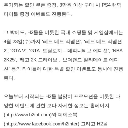
추가되는 할인 쿠폰 증정, 3만원 이상 구매 시 PS4 랜덤
타이틀 증정 이벤트도 진행된다.
그 밖에도, H2몰을 비롯한 국내 쇼핑몰 및 게임샵에서는
4월 23일(수)까지 ‘레드 데드 리뎀션’, ‘레드 데드 리뎀션
2’, ‘GTA V’, ‘GTA: 트릴로지 – 데피니티브 에디션’, ‘NBA
2K25’, ‘레고 2K 드라이브’, ‘보더랜드 얼티메이트 에디
션’ 등의 타이틀에 대한 특별 할인 이벤트도 동시에 진행
된다.
오늘부터 시작되는 H2몰 봄맞이 프로모션을 비롯한 다
양한 이벤트에 관한 보다 자세한 정보는 홈페이지
(http://www.h2int.com)와 페이스북
(https://www.facebook.com/h2inter) 그리고 H2몰