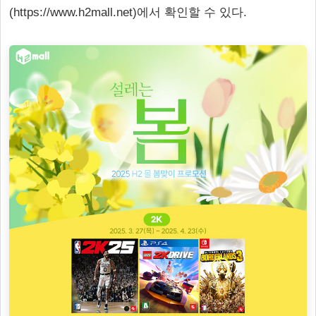
(https://www.h2mall.net)에서 확인할 수 있다.