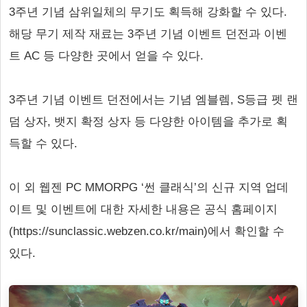
3주년 기념 삼위일체의 무기도 획득해 강화할 수 있다.
해당 무기 제작 재료는 3주년 기념 이벤트 던전과 이벤
트 AC 등 다양한 곳에서 얻을 수 있다.
3주년 기념 이벤트 던전에서는 기념 엠블렘, S등급 펫 랜
덤 상자, 뱃지 확정 상자 등 다양한 아이템을 추가로 획
득할 수 있다.
이 외 웹젠 PC MMORPG ‘썬 클래식’의 신규 지역 업데
이트 및 이벤트에 대한 자세한 내용은 공식 홈페이지
(https://sunclassic.webzen.co.kr/main)에서 확인할 수
있다.