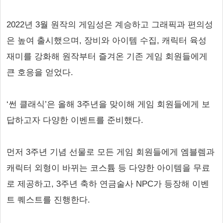
2022년 3월 원작의 게임성은 계승하고 그래픽과 편의성
은 높여 출시했으며, 장비와 아이템 수집, 캐릭터 육성
재미를 강화해 원작부터 즐겨온 기존 게임 회원들에게
큰 호응을 얻었다.
‘썬 클래식’은 올해 3주년을 맞이해 게임 회원들에게 보
답하고자 다양한 이벤트를 준비했다.
먼저 3주년 기념 선물로 모든 게임 회원들에게 엠블렘과
캐릭터 외형이 바뀌는 코스튬 등 다양한 아이템을 무료
로 제공하고, 3주년 축하 연금술사 NPC가 등장해 이벤
트 퀘스트를 진행한다.