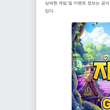
상세한 게임 및 이벤트 정보는 공식 홈페이지(ht
있다.