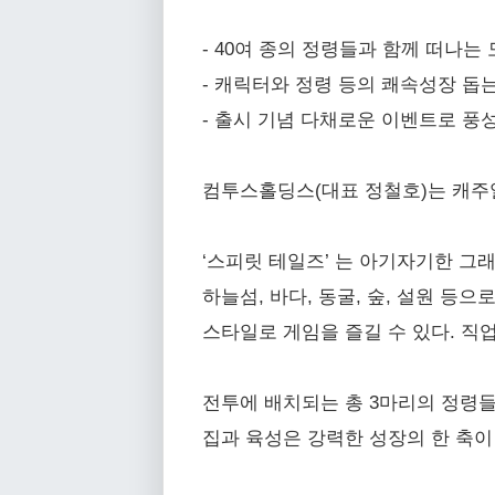
- 40여 종의 정령들과 함께 떠나는
- 캐릭터와 정령 등의 쾌속성장 돕
- 출시 기념 다채로운 이벤트로 풍
컴투스홀딩스(대표 정철호)는 캐주얼 MM
‘스피릿 테일즈’ 는 아기자기한 그래
하늘섬, 바다, 동굴, 숲, 설원 등
스타일로 게임을 즐길 수 있다. 
전투에 배치되는 총 3마리의 정령들은 
집과 육성은 강력한 성장의 한 축이