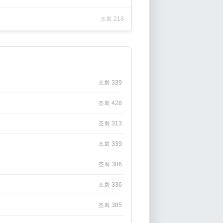
조회 218
조회 339
조회 428
조회 313
조회 339
조회 386
조회 336
조회 385