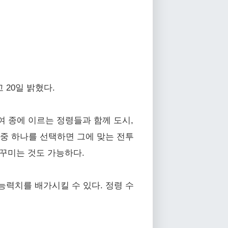
고 20일 밝혔다.
여 종에 이르는 정령들과 함께 도시,
업 중 하나를 선택하면 그에 맞는 전투
꾸미는 것도 가능하다.
의 능력치를 배가시킬 수 있다. 정령 수