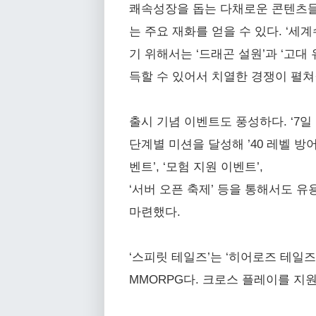
쾌속성장을 돕는 다채로운 콘텐츠들도 
는 주요 재화를 얻을 수 있다. ‘세계
기 위해서는 ‘드래곤 설원’과 ‘고대 
득할 수 있어서 치열한 경쟁이 펼쳐
출시 기념 이벤트도 풍성하다. ‘7일
단계별 미션을 달성해 ’40 레벨 방어
벤트’, ‘모험 지원 이벤트’,
‘서버 오픈 축제’ 등을 통해서도 유
마련했다.
‘스피릿 테일즈’는 ‘히어로즈 테일
MMORPG다. 크로스 플레이를 지