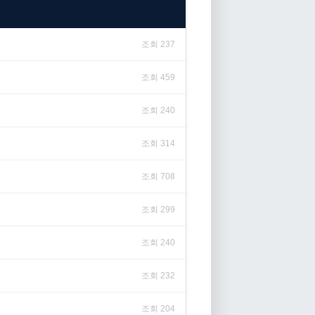
조회 237
조회 459
조회 240
조회 314
조회 708
조회 299
조회 240
조회 232
조회 204