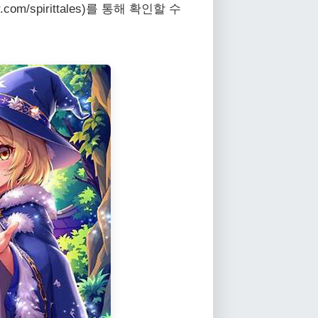
.com/spirittales)를 통해 확인할 수