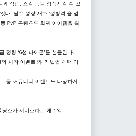
벨과 직업, 스킬 등을 성장시킬 수 있
있다. 필수 성장 재화 ‘정령석’을 얻
 등 PvP 콘텐츠도 희귀 아이템을 획
 정령 ‘6성 파이곤’을 선물한다.
여정의 시작 이벤트’와 ‘레벨업 혜택 이
벤트’ 등 커뮤니티 이벤트도 다양하게
스홀딩스가 서비스하는 캐주얼