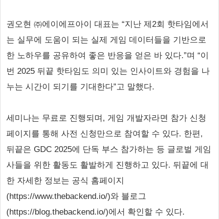
권오현 ㈜에이에프아이 대표는 “지난 제2회 핫타임에서
는 실무에 도움이 되는 실제 게임 데이터들을 기반으로
한 노하우를 공유하여 좋은 반응을 얻은 바 있다.”며 “이
번 2025 뒤끝 핫타임도 의미 있는 인사이트와 경험을 나
누는 시간이 되기를 기대한다”고 말했다.
세미나는 무료로 진행되며, 게임 개발자라면 참가 신청
페이지를 통해 사전 신청만으로 참여할 수 있다. 한편,
뒤끝은 GDC 2025에 단독 부스 참가하는 등 글로벌 게임
사들을 위한 활동도 활발하게 진행하고 있다. 뒤끝에 대
한 자세한 정보는 공식 홈페이지
(https://www.thebackend.io/)와 블로그
(https://blog.thebackend.io/)에서 확인할 수 있다.