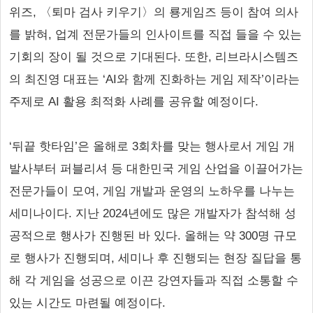
위즈, 〈퇴마 검사 키우기〉의 룡게임즈 등이 참여 의사
를 밝혀, 업계 전문가들의 인사이트를 직접 들을 수 있는
기회의 장이 될 것으로 기대된다. 또한, 리브라시스템즈
의 최진영 대표는 ‘AI와 함께 진화하는 게임 제작’이라는
주제로 AI 활용 최적화 사례를 공유할 예정이다.
‘뒤끝 핫타임’은 올해로 3회차를 맞는 행사로서 게임 개
발사부터 퍼블리셔 등 대한민국 게임 산업을 이끌어가는
전문가들이 모여, 게임 개발과 운영의 노하우를 나누는
세미나이다. 지난 2024년에도 많은 개발자가 참석해 성
공적으로 행사가 진행된 바 있다. 올해는 약 300명 규모
로 행사가 진행되며, 세미나 후 진행되는 현장 질답을 통
해 각 게임을 성공으로 이끈 강연자들과 직접 소통할 수
있는 시간도 마련될 예정이다.