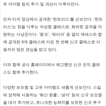
유 아이템 등의 추가 및 개선이 이루어진다.
먼저 티저 영상에서 공개한 ‘헌트리스’를 선보인다. ‘헌트
리스’는 창을 다루는 여성형 클래스로, 화려한 공격을 자
랑하는 사냥꾼이다. ‘몽크’, ‘워리어’ 등 얼리 액세스와 함
께 공개된 6개 클래스에 이은 첫 번째 신규 클래스로 이
용자의 많은 관심을 받고 있다.
이와 함께 공식 홈페이지에서 예고했던 신규 전직 클래
스도 함께 추가한다.
다양한 보조젬 및 고유 아이템도 새롭게 선보인다. 스킬
에 장착해 사용하는 ‘화산 분출’, ‘냉각’ 등의 신규 보조젬
을 대거 추가하고, 유니크한 능력치를 보유한 신규 투구