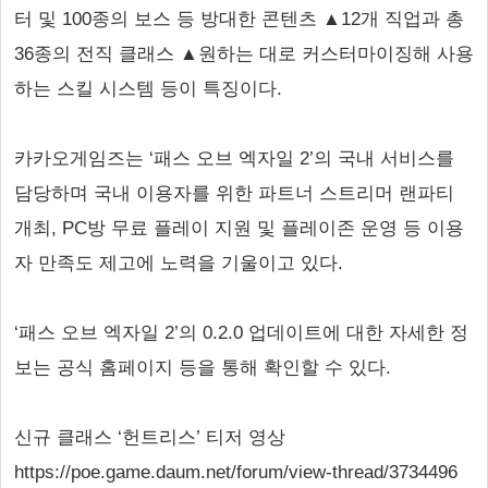
터 및 100종의 보스 등 방대한 콘텐츠 ▲12개 직업과 총
36종의 전직 클래스 ▲원하는 대로 커스터마이징해 사용
하는 스킬 시스템 등이 특징이다.
카카오게임즈는 ‘패스 오브 엑자일 2’의 국내 서비스를
담당하며 국내 이용자를 위한 파트너 스트리머 랜파티
개최, PC방 무료 플레이 지원 및 플레이존 운영 등 이용
자 만족도 제고에 노력을 기울이고 있다.
‘패스 오브 엑자일 2’의 0.2.0 업데이트에 대한 자세한 정
보는 공식 홈페이지 등을 통해 확인할 수 있다.
신규 클래스 ‘헌트리스’ 티저 영상
https://poe.game.daum.net/forum/view-thread/3734496