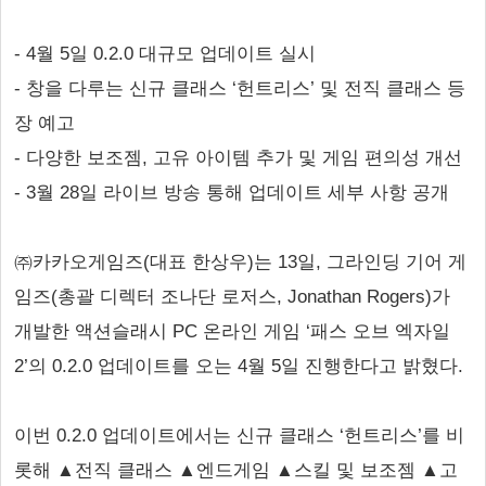
- 4월 5일 0.2.0 대규모 업데이트 실시
- 창을 다루는 신규 클래스 ‘헌트리스’ 및 전직 클래스 등
장 예고
- 다양한 보조젬, 고유 아이템 추가 및 게임 편의성 개선
- 3월 28일 라이브 방송 통해 업데이트 세부 사항 공개
㈜카카오게임즈(대표 한상우)는 13일, 그라인딩 기어 게
임즈(총괄 디렉터 조나단 로저스, Jonathan Rogers)가
개발한 액션슬래시 PC 온라인 게임 ‘패스 오브 엑자일
2’의 0.2.0 업데이트를 오는 4월 5일 진행한다고 밝혔다.
이번 0.2.0 업데이트에서는 신규 클래스 ‘헌트리스’를 비
롯해 ▲전직 클래스 ▲엔드게임 ▲스킬 및 보조젬 ▲고