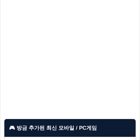
🎮 방금 추가된 최신 모바일 / PC게임