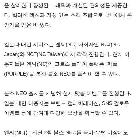
을 살리면서 향상된 그래픽과 개선된 편의성을 제공한
다. 화려한 액션과 개성 있는 스킬 조합으로 국내에서 큰
인기를 얻은 바 있다.
일본과 대만 서비스는 엔씨(NC) 자회사인 NCJ(NC
Japan)와 NCT(NC Taiwan)에서 각각 진행한다. 현지 이
용자들은 엔씨(NC)의 크로스 플레이 플랫폼 ‘퍼플
(PURPLE)’을 통해 블소 NEO를 플레이 할 수 있다.
블소 NEO 출시를 기념해 현지 맞춤 이벤트를 진행한다.
일본·대만 이용자는 브랜드 컬래버레이션, SNS 팔로우
이벤트 등에 참여해 다양한 보상을 획득할 수 있다.
엔씨(NC)는 지난 2월 블소 NEO를 북미·유럽 시장에도