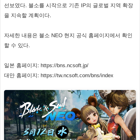
선보였다. 블소를 시작으로 기존 IP의 글로벌 지역 확장
을 지속할 계획이다.
자세한 내용은 블소 NEO 현지 공식 홈페이지에서 확인
할 수 있다.
일본 홈페이지: https://bns.ncsoft.jp/
대만 홈페이지: https://tw.ncsoft.com/bns/index