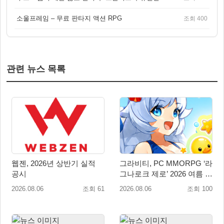
소울프레임 – 무료 판타지 액션 RPG
조회 400
관련 뉴스 목록
웹젠, 2026년 상반기 실적
그라비티, PC MMORPG ‘라
공시
그나로크 제로’ 2026 여름 프
로모션 진행!
2026.08.06
조회 61
2026.08.06
조회 100