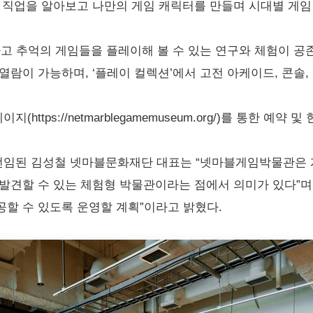
 직업을 알아보고 나만의 게임 캐릭터를 만들며 시대별 게임 
하고 추억의 게임들을 플레이해 볼 수 있는 연구와 체험이 공
람이 가능하며, ‘플레이 컬렉션’에서 고전 아케이드, 콘솔, 
tps://netmarblegamemuseum.org/)를 통한 예약 
임된 김성철 넷마블문화재단 대표는 “넷마블게임박물관은 
발견할 수 있는 체험형 박물관이라는 점에서 의미가 있다”며
할 수 있도록 운영할 계획”이라고 밝혔다.