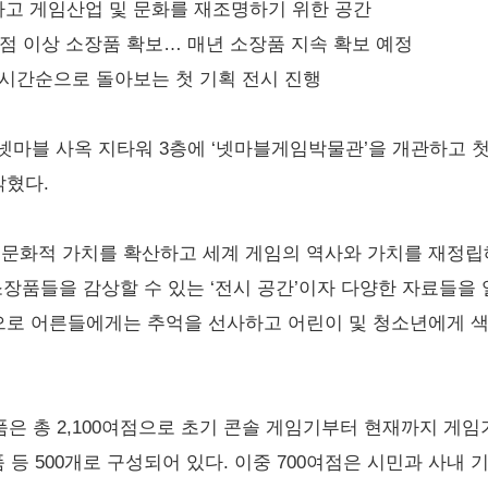
하고 게임산업 및 문화를 재조명하기 위한 공간
00여점 이상 소장품 확보… 매년 소장품 지속 확보 예정
와 시간순으로 돌아보는 첫 기획 전시 진행
마블 사옥 지타워 3층에 ‘넷마블게임박물관’을 개관하고 첫 
밝혔다.
, 문화적 가치를 확산하고 세계 게임의 역사와 가치를 재정
장품들을 감상할 수 있는 ‘전시 공간’이자 다양한 자료들을 열
’으로 어른들에게는 추억을 선사하고 어린이 및 청소년에게 
은 총 2,100여점으로 초기 콘솔 게임기부터 현재까지 게임
장품 등 500개로 구성되어 있다. 이중 700여점은 시민과 사