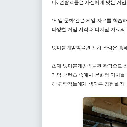
다. 관람객들은 자신에게 맞는 게임
‘게임 문화’관은 게임 자료를 학습
다양한 게임 서적과 디지털 자료의 열
넷마블게임박물관 전시 관람은 홈페이지(ht
초대 넷마블게임박물관 관장으로 선
게임 콘텐츠 속에서 문화적 가치를 
해 관람객들에게 색다른 경험을 제공