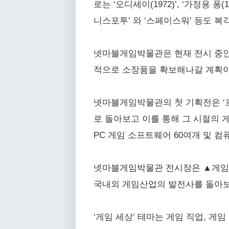
로는 ‘오디세이(1972)’, ‘가정용 퐁(1
니스포투’ 와 ‘스페이스워’ 등도 복
넷마블게임박물관은 현재 전시 중인
적으로 소장품을 확보해나갈 계획이
넷마블게임박물관의 첫 기획전은 ‘프
로 돌아보고 이를 통해 그 시절의
PC 게임 소프트웨어 60여개 및 
넷마블게임박물관 전시장은 ▲게임 역
국내외 게임산업의 발전사를 돌아보
‘게임 세상’ 테마는 게임 직업, 게