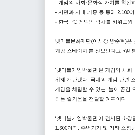
- 게임의 사회·문화적 가치를 확산
- 시민과 사내 기증 등 통해 2,1
- 한국 PC 게임의 역사를 키워드
넷마블문화재단(이사장 방준혁)은 넷
게임 스테이지’를 선보인다고 5일 
‘넷마블게임박물관’은 게임의 사회
위해 개관됐다. 국내외 게임 관련 소
게임을 체험할 수 있는 ‘놀이 공간
하는 즐거움을 전달할 계획이다.
‘넷마블게임박물관’에 전시된 소장품
1,300여점, 주변기기 및 기타 소