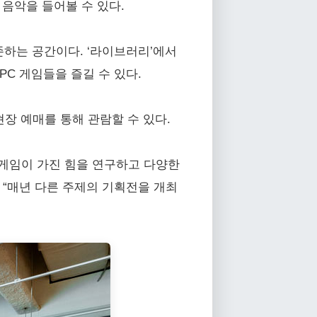
음악을 들어볼 수 있다.
존하는 공간이다. ‘라이브러리’에서
PC 게임들을 즐길 수 있다.
및 현장 예매를 통해 관람할 수 있다.
게임이 가진 힘을 연구하고 다양한
 “매년 다른 주제의 기획전을 개최