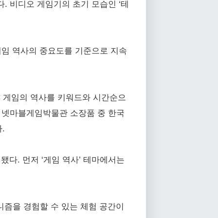
 등이 있다. 비디오 게임기의 초기 모습인 ‘테
게임 역사의 중요도를 기준으로 지속
PC 게임의 역사를 키워드와 시간순으
. 넷마블게임박물관 소장품 중 한국
.
다. 먼저 ‘게임 역사’ 테마에서는
커니즘을 경험할 수 있는 체험 공간이