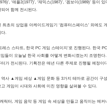
976)’, ‘애플2(1977)’, ‘재믹스(1987)’, ‘겜보이(1989)’
각되어 함께 전시된다.
 최초의 상업용 아케이드게임기 ‘컴퓨터스페이스’ 외에도 
다.
레스 스타트, 한국 PC 게임 스테이지’로 진행된다. 한국 
 게임들이 오늘날 한국 사회를 어떻게 변화시켰는지 조명한다
컴퓨터가 전시된다. 기획전은 매년 다른 주제로 진행될 예정이다
사 ▲게임 세상 ▲게임 문화 등 3가지 테마로 공간이 구성됐
고 게임이 시대와 사회에 미친 영향을 살펴볼 수 있다.
임 캐릭터, 게임 음악 등 게임 속 세상을 만들고 움직이는 메