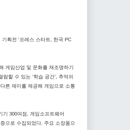
기획전 ‘프레스 스타트, 한국 PC
립해 게임산업 및 문화를 재조명하기
람할 수 있는 ‘학습 공간’, 추억의
색다른 재미를 제공해 게임으로 소통
기기 300여점, 게임소프트웨어
내 기증으로 수집되었다. 주요 소장품으