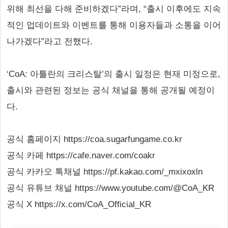
위해 최선을 다해 준비하겠다”라며, “출시 이후에도 지속
적인 업데이트와 이벤트를 통해 이용자들과 소통을 이어
나가겠다”라고 전했다.
‘CoA: 아틀란의 크리스탈’의 출시 일정은 현재 미정으로,
출시와 관련된 정보는 공식 채널을 통해 공개될 예정이
다.
공식 홈페이지 https://coa.sugarfungame.co.kr
공식 카페 https://cafe.naver.com/coakr
공식 카카오 톡채널 https://pf.kakao.com/_mxixoxln
공식 유튜브 채널 https://www.youtube.com/@CoA_KR
공식 X https://x.com/CoA_Official_KR