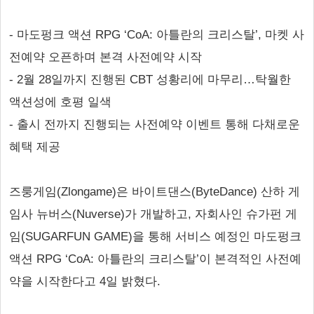
- 마도펑크 액션 RPG ‘CoA: 아틀란의 크리스탈’, 마켓 사
전예약 오픈하며 본격 사전예약 시작
- 2월 28일까지 진행된 CBT 성황리에 마무리…탁월한
액션성에 호평 일색
- 출시 전까지 진행되는 사전예약 이벤트 통해 다채로운
혜택 제공
즈룽게임(Zlongame)은 바이트댄스(ByteDance) 산하 게
임사 뉴버스(Nuverse)가 개발하고, 자회사인 슈가펀 게
임(SUGARFUN GAME)을 통해 서비스 예정인 마도펑크
액션 RPG ‘CoA: 아틀란의 크리스탈’이 본격적인 사전예
약을 시작한다고 4일 밝혔다.