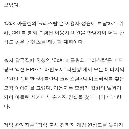
보였다.
‘CoA: 아틀란의 크리스탈’은 이용자 성원에 보답하기 위
해, CBT를 통해 수렴된 이용자 의견을 반영하여 더욱 완
성도 높은 콘텐츠를 제공할 계획이다.
출시 담금질에 한창인 ‘CoA: 아틀란의 크리스탈’은 마도
펑크 액션 RPG로, 마법도시 ‘라인성’에서 모든 에너지의
근원인 신비한 <아틀란의 크리스탈>의 미스터리를 찾는
모험 이야기를 그렸다. 이용자는 모험가 협회의 일원이
되어 아틀란 세계에서 숨겨진 진실을 찾아 나아가야 한
다.
게임 관계자는 “정식 출시 전까지 게임 완성도를 높이기