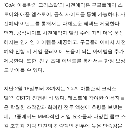
‘CoA: 아틀란의 크리스탈’의 사전예약은 구글플레이 스
토어와 애플 앱스토어, 공식 사이트를 통해 가능하다. 사
전예약 이벤트를 통해서는 다채로운 혜택도 제공한다.
먼저, 공식사이트 사전예약자 달성 수에 따라 더욱 풍성
해지는 인게임 아이템을 제공하고, 구글플레이에서 사전
예약 진행 시 게임 플레이에 도움이 되는 아이템을 추가
제공한다. 또한, 친구 초대 이벤트를 통해서는 한정 보상
도 받아볼 수 있다.
지난 2월 18일부터 28까지는 ‘CoA: 아틀란의 크리스
탈’의 CBT가 진행된 바 있다. 테스트에 참여한 이용자들
은 탁월한 조작감과 화려한 전투 액션에 호평을 보냈는
데, 그중에서도 MMO적인 게임 요소들과 다양한 콤보 스
킬 조합과 기믹 던전의 전략적인 전투에 높은 만족감을