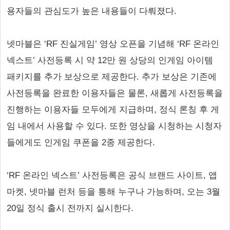
용자들의 관심도가 높은 내용들이 다뤄졌다.
넷마블은 ‘RF 진실게임’ 영상 오픈을 기념해 ‘RF 온라인
넥스트’ 사전등록 시 약 12만 원 상당의 인게임 아이템
패키지를 추가 보상으로 제공한다. 추가 보상은 기존에
사전등록을 완료한 이용자들은 물론, 새롭게 사전등록을
진행하는 이용자들 모두에게 지급하며, 정식 론칭 후 게
임 내에서 사용할 수 있다. 또한 영상을 시청하는 시청자
들에게도 인게임 쿠폰을 2종 제공한다.
‘RF 온라인 넥스트’ 사전등록은 공식 브랜드 사이트, 앱
마켓, 넷마블 런처 등을 통해 누구나 가능하며, 오는 3월
20일 정식 출시 전까지 실시한다.