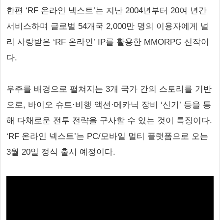
한편 ‘RF 온라인 넥스트’는 지난 2004년부터 20여 년간
서비스하며 글로벌 54개국 2,000만 명의 이용자에게 널
리 사랑받은 ‘RF 온라인’ IP를 활용한 MMORPG 신작이
다.
우주를 배경으로 펼쳐지는 3개 국가 간의 스토리를 기반
으로, 바이오 슈트·비행 액션·메카닉 장비 ‘신기’ 등을 통
해 다채로운 전투 전략을 구사할 수 있는 것이 특징이다.
‘RF 온라인 넥스트’는 PC/모바일 멀티 플랫폼으로 오는
3월 20일 정식 출시 예정이다.