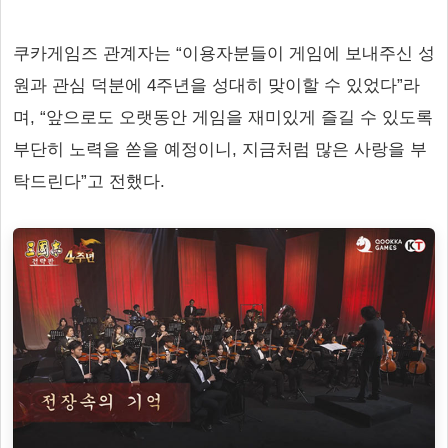
쿠카게임즈 관계자는 “이용자분들이 게임에 보내주신 성
원과 관심 덕분에 4주년을 성대히 맞이할 수 있었다”라
며, “앞으로도 오랫동안 게임을 재미있게 즐길 수 있도록
부단히 노력을 쏟을 예정이니, 지금처럼 많은 사랑을 부
탁드린다”고 전했다.