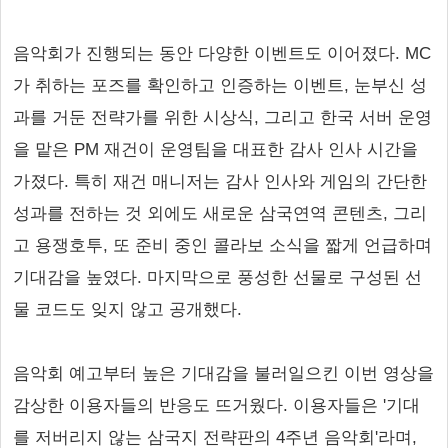
음악회가 진행되는 동안 다양한 이벤트도 이어졌다. MC
가 취하는 포즈를 확인하고 인증하는 이벤트, 눈부신 성
과를 거둔 전략가를 위한 시상식, 그리고 한국 서버 운영
을 맡은 PM 재건이 운영팀을 대표한 감사 인사 시간을
가졌다. 특히 재건 매니저는 감사 인사와 게임의 간단한
성과를 전하는 것 외에도 새로운 삼국연역 콘텐츠, 그리
고 용쟁호투, 또 준비 중인 콜라보 소식을 짧게 언급하며
기대감을 높였다. 마지막으로 풍성한 선물로 구성된 선
물 코드도 잊지 않고 공개했다.
음악회 예고부터 높은 기대감을 불러일으킨 이번 영상을
감상한 이용자들의 반응도 뜨거웠다. 이용자들은 '기대
를 저버리지 않는 삼국지 전략판의 4주년 음악회'라며,