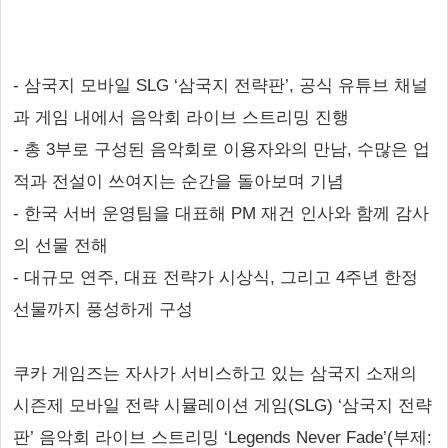
- 삼국지 모바일 SLG ‘삼국지 전략판’, 공식 유튜브 채널
과 게임 내에서 음악회 라이브 스트리밍 진행
- 총 3부로 구성된 음악회로 이용자와의 만남, 수많은 업
적과 전설이 쓰여지는 순간을 돌아보며 기념
- 한국 서버 운영팀을 대표해 PM 재건 인사와 함께 감사
의 선물 전해
- 대규모 연주, 대표 전략가 시상식, 그리고 4주년 한정
선물까지 풍성하게 구성
쿠카 게임즈는 자사가 서비스하고 있는 삼국지 소재의
시즌제 모바일 전략 시뮬레이션 게임(SLG) ‘삼국지 전략
판’ 음악회 라이브 스트리밍 ‘Legends Never Fade’(부제: