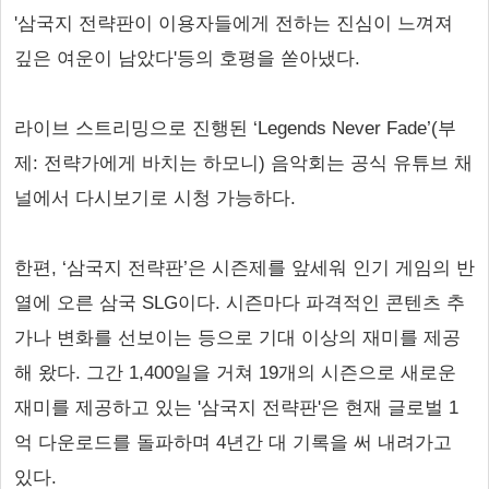
'삼국지 전략판이 이용자들에게 전하는 진심이 느껴져
깊은 여운이 남았다'등의 호평을 쏟아냈다.
라이브 스트리밍으로 진행된 ‘Legends Never Fade’(부
제: 전략가에게 바치는 하모니) 음악회는 공식 유튜브 채
널에서 다시보기로 시청 가능하다.
한편, ‘삼국지 전략판’은 시즌제를 앞세워 인기 게임의 반
열에 오른 삼국 SLG이다. 시즌마다 파격적인 콘텐츠 추
가나 변화를 선보이는 등으로 기대 이상의 재미를 제공
해 왔다. 그간 1,400일을 거쳐 19개의 시즌으로 새로운
재미를 제공하고 있는 '삼국지 전략판'은 현재 글로벌 1
억 다운로드를 돌파하며 4년간 대 기록을 써 내려가고
있다.